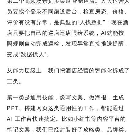
第二个高频场景是多渠道智能巡店。过去运营人
员要挨个登录不同渠道后台，检查房态、价格、
评价有没有异常，是典型的“人找数据”；现在酒
店只要把自己的巡店巡店喂给系统，AI就能按
照规则自动完成巡检，发现异常直接推送提醒，
变成“数据找人”。
从能力层级上，我们把酒店经营的智能化拆成了
三类。
第一类是通用技能，像写文案、做海报、生成
PPT、搭建网页这类通用性的工作，都能通过
AI 工作台快速搞定。比如小红书等内容平台的
笔记文案，我们已经封装好了攻略类、品牌类、