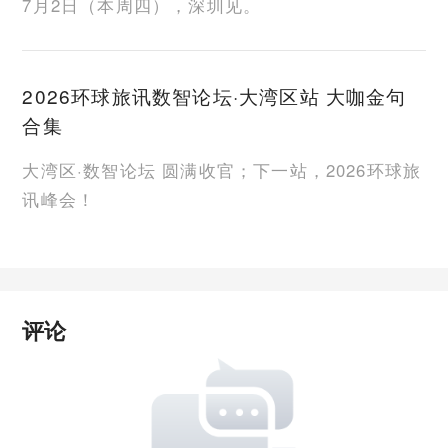
7月2日（本周四），深圳见。
2026环球旅讯数智论坛·大湾区站 大咖金句
合集
大湾区·数智论坛 圆满收官；下一站，2026环球旅
讯峰会！
评论