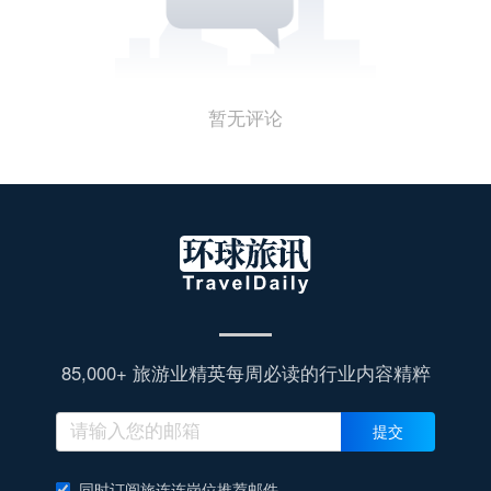
暂无评论
85,000+ 旅游业精英每周必读的行业内容精粹
提交
同时订阅旅连连岗位推荐邮件