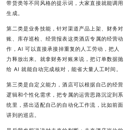
带货类等不同风格的提示词，大家直接就能调用
生成。
第二类是业务技能，针对渠道产品上架、财务对
账、库存巡检、经营报表这类酒店专属的经营动
作，AI 可以直接承接掉重复的人工劳动，把人
力释放出来。就拿财务对账来说，把订单数据抛
给 AI 就能自动完成核对，能省大量人工时间。
第三类是自定义能力，酒店可以根据自己的经营
逻辑和个性化需求，把专属的运营思路沉淀到系
统里，搭出适配自己的自动化工作流，比如前面
讲到的巡店。
最后我也想说说对未来的判断：未来酒店岗位的