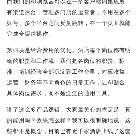
而我们的AI浏览器可以在一个客户端内集成所
有渠道后台，管理多门店的运营者，不用在多个
账号、多个平台之间反复跳转，在一个页面就能
完成全渠道操作。
第四块是经营费用的优化。酒店每个岗位都有明
确的职责和工作流，我们把各岗位的职责、标
准、培训经验全部沉淀到工作台里，对应收益、
运营、财务等不同角色的日常工作，让AI贴合
具体岗位需求，而不是泛泛的通用工具。
讲了这么多产品逻辑，大家最关心的肯定是：真
的能用吗？效果怎么样？我可以很明确地说，这
些都不是概念，目前已有近千家酒店上线了这套