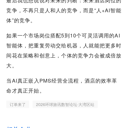
竞争，不再只是人和人的竞争，而是“人+AI智能
体”的竞争。
如果一个市场岗位搭配5到10个可灵活调用的AI
智能体，把重复劳动交给机器，人就能把更多时
间花在策略和创意上，个体的竞争力会被成倍放
大。
当AI真正嵌入PMS经营全流程，酒店的效率革
命才真正开始。
订单来了
2026环球旅讯数智论坛·大湾区站