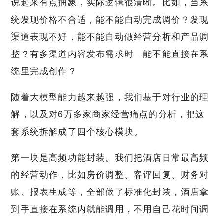
说起来有点抽象，实际逻辑很清晰。比如，当系
统发现价格不合适，能不能自动完成调价？发现
渠道表现不好，能不能自动做经营分析和产品调
整？有多渠道内容发布需求时，能不能直接在系
统里完成创作？
随着大模型能力越来越强，我们基于对行业的理
解，以及对6万多家商家经营痛点的分析，把这
套系统拆解成了四个核心模块。
第一块是高频功能封装。我们把酒店日常最高频
的经营动作，比如房价调整、客评回复、财务对
账、报表生成等，全部做了标准化封装，酒店拿
到手直接在系统内就能调用，不用自己花时间调