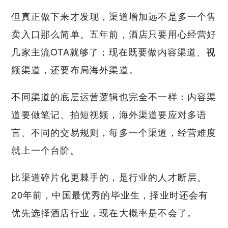
但真正做下来才发现，渠道增加远不是多一个售
卖入口那么简单。五年前，酒店只要用心经营好
几家主流OTA就够了；现在既要做内容渠道、视
频渠道，还要布局海外渠道。
不同渠道的底层运营逻辑也完全不一样：内容渠
道要做笔记、拍短视频，海外渠道要应对多语
言、不同的交易规则，每多一个渠道，经营难度
就上一个台阶。
比渠道碎片化更棘手的，是行业的人才断层。
20年前，中国最优秀的毕业生，择业时还会有
优先选择酒店行业，现在大概率是不会了。