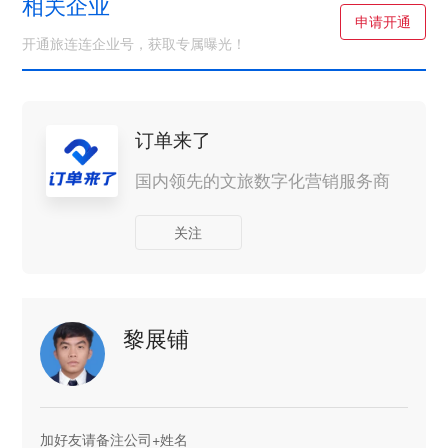
相关企业
申请开通
开通旅连连企业号，获取专属曝光！
订单来了
国内领先的文旅数字化营销服务商
关注
黎展铺
加好友请备注公司+姓名