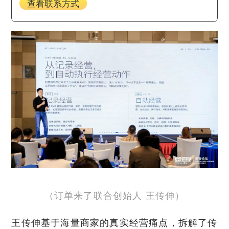
查看联系方式
（订单来了联合创始人 王传伸）
王传伸基于海量商家的真实经营痛点，拆解了传