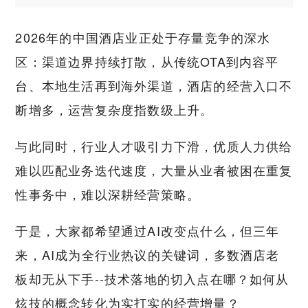
2026年的中国酒店业正处于存量竞争的深水
区：渠道边界持续打散，从传统OTA到内容平
台、本地生活再到海外渠道，酒店的经营入口不
断增多，运营复杂度指数级上升。
与此同时，行业人才吸引力下滑，优质人力供给
难以匹配业务迭代速度，大量从业者被困在重复
性事务中，难以深耕经营策略。
于是，大家都希望通过AI改变点什么，但三年
来，AI成为全行业热议的关键词，多数酒店老
板却无从下手--技术落地的切入点在哪？如何从
炫技的概念转化为实打实的经营增量？