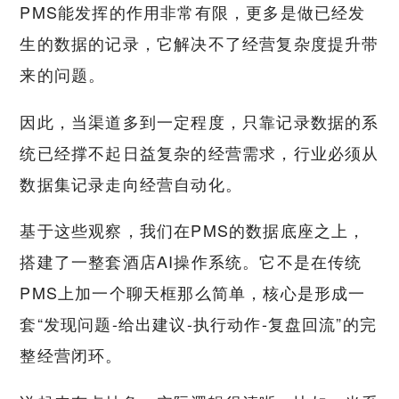
PMS能发挥的作用非常有限，更多是做已经发
生的数据的记录，它解决不了经营复杂度提升带
来的问题。
因此，当渠道多到一定程度，只靠记录数据的系
统已经撑不起日益复杂的经营需求，行业必须从
数据集记录走向经营自动化。
基于这些观察，我们在PMS的数据底座之上，
搭建了一整套酒店AI操作系统。它不是在传统
PMS上加一个聊天框那么简单，核心是形成一
套“发现问题-给出建议-执行动作-复盘回流”的完
整经营闭环。