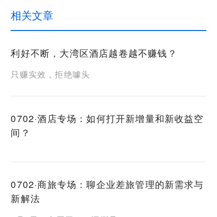
相关文章
利好不断，大湾区酒店越卷越不赚钱？
只赚实效，拒绝噱头
0702·酒店专场：如何打开新增量和新收益空
间？
0702·商旅专场：聊企业差旅管理的新需求与
新解法