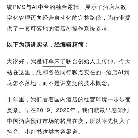
统PMS与AI中台的融合逻辑，展示了酒店从数
字化管理迈向经营自动化的完整路径，为行业提
供了一套可落地的酒店AI操作系统参考。
以下为演讲实录，经编辑精简：
大家好，我是
订单来了
联合创始人王传伸。今天
站在这里，想和各位同行聊点实在的--酒店AI到
底怎么落地，而不是讲空泛的技术概念。
十年里，我们看着国内酒店的经营环境一步步变
复杂。早在2019、2020年，我们就最早感知到
中国酒店预订市场的格局在变，所以率先切入了
抖音、小红书这类内容渠道。