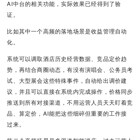
AI中台的相关功能，实际效果已经得到了验
证。
比如其中一个高频的落地场景是收益管理自动
化。
系统可以调取酒店历史经营数据、竞品定价趋
势，再结合商圈动态，有没有演唱会、公务员考
试、大型展会这些特殊事件，自动给出调价建
议，并且可以直接在系统内完成操作，价格同步
推送到所有对接渠道，不用运营人员天天盯着竞
品、算定价，AI能把这些细碎但重要的工作接
过来。