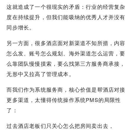
这就造成了一个很现实的矛盾：行业的经营复杂
度在持续提升，但我们能吸纳的优秀人才并没有
同步增长。
另一方面，很多酒店面对新渠道不知所措，内容
怎么发、账号怎么规划、海外渠道怎么运营，要
么靠团队慢慢摸索，要么找第三方服务商承接，
无形中又拉高了管理成本。
而我们作为系统服务商，核心价值是帮酒店对接
更多渠道，太懂得传统操作系统PMS的局限性
了：
过去酒店老板们只关心怎么把房间卖出去，