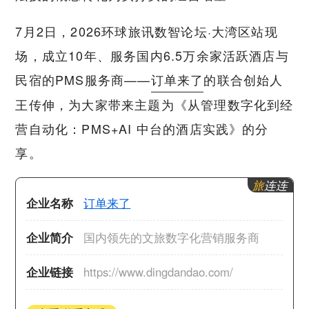
7月2日，2026环球旅讯数智论坛·大湾区站现
场，成立10年、服务国内6.5万余家活跃酒店与
民宿的PMS服务商——
订单来了
的联合创始人
王传伸，为大家带来主题为《从管理数字化到经
营自动化：PMS+AI 中台的酒店实践》的分
享。
旅
连连
企业名称
订单来了
企业简介
国内领先的文旅数字化营销服务商
企业链接
https://www.dingdandao.com/