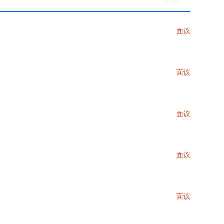
面议
面议
面议
面议
面议