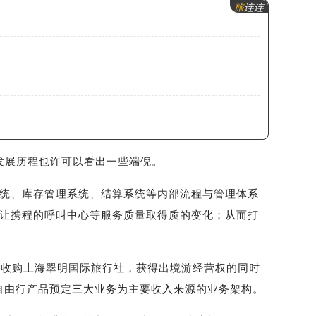
旅
连连
发展历程也许可以看出一些端倪。
系统、库存管理系统、结算系统等内部流程与管理体系
，让携程的呼叫中心等服务质量取得质的变化；从而打
携程收购上海翠明国际旅行社，获得出境游经营权的同时
和自由行产品预定三大业务为主要收入来源的业务架构。