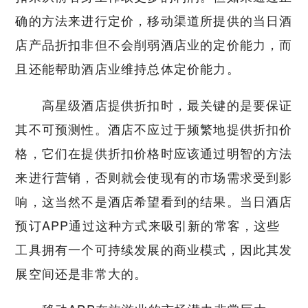
确的方法来进行定价，移动渠道所提供的当日酒
店产品折扣非但不会削弱酒店业的定价能力，而
且还能帮助酒店业维持总体定价能力。
高星级酒店提供折扣时，最关键的是要保证
其不可预测性。酒店不应过于频繁地提供折扣价
格，它们在提供折扣价格时应该通过明智的方法
来进行营销，否则就会使现有的市场需求受到影
响，这当然不是酒店希望看到的结果。当日酒店
预订APP通过这种方式来吸引新的常客，这些
工具拥有一个可持续发展的商业模式，因此其发
展空间还是非常大的。