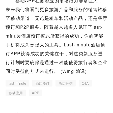
移动APP在旅游业的市场潜力非常巨大，
未来我们将看到更多旅游产品和服务的销售转移
至移动渠道，无论是租车和活动产品，还是餐厅
预订和P2P服务。随着越来越多人见证了last-
minute酒店预订模式所获得的成功，你的智能
手机将成为更强大的工具。Last-minute酒店预
订APP获得成功的关键在于，对这类新服务进
行计划时要确保是通过一种能使得旅行者和企业
同时受益的方式来进行。 (Wing 编译)
last-minute
酒店预订
酒店分销
OTA
移动应用
APP