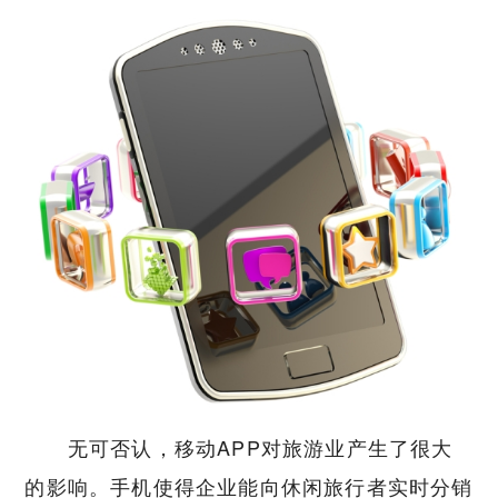
无可否认，移动APP对旅游业产生了很大
的影响。手机使得企业能向休闲旅行者实时分销