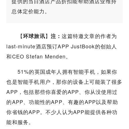
提供的当日酒店产品折扣能帮助酒店业维持
总体定价能力。
【
】
这篇特邀文章的作者为
环球旅讯
注：
last-minute酒店预订APP JustBook的创始人
和CEO Stefan Menden。
51%的英国成年人拥有智能手机，如果你
也是智能手机用户，那你的设备上可能装了很多
APP，包括那些你喜爱的APP、你从没使用过
的APP、功能性的APP、有趣的APP以及帮助
你省钱的APP。不少人认为APP能提供各种功
能和服务。