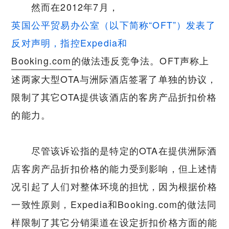
然而在2012年7月，
英国公平贸易办公室（以下简称“OFT”）发表了
反对声明，指控Expedia和
Booking.com
的做法违反竞争法。OFT声称上
述两家大型OTA与洲际酒店签署了单独的协议，
限制了其它OTA提供该酒店的客房产品折扣价格
的能力。
尽管该诉讼指的是特定的OTA在提供洲际酒
店客房产品折扣价格的能力受到影响，但上述情
况引起了人们对整体环境的担忧，因为根据价格
一致性原则，Expedia和Booking.com的做法同
样限制了其它分销渠道在设定折扣价格方面的能