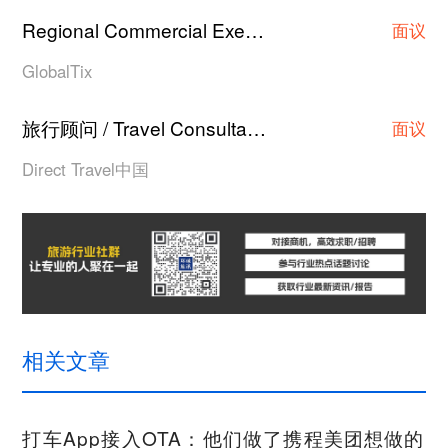
Regional Commercial Executive/Asst Manager/Manager
面议
GlobalTix
旅行顾问 / Travel Consultant
上海
·
面议
Direct Travel中国
相关文章
打车App接入OTA：他们做了携程美团想做的