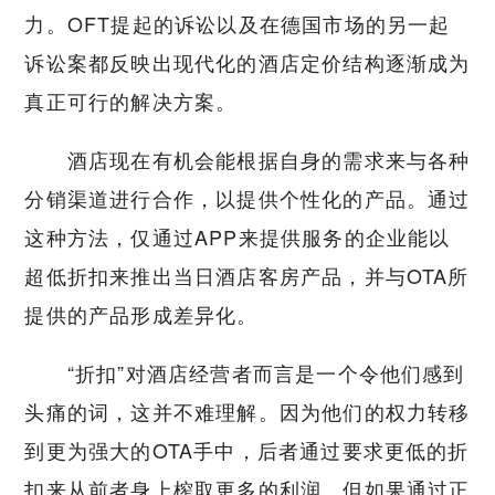
力。OFT提起的诉讼以及在德国市场的另一起
诉讼案都反映出现代化的酒店定价结构逐渐成为
真正可行的解决方案。
酒店现在有机会能根据自身的需求来与各种
分销渠道进行合作，以提供个性化的产品。通过
这种方法，仅通过APP来提供服务的企业能以
超低折扣来推出当日酒店客房产品，并与OTA所
提供的产品形成差异化。
“折扣”对酒店经营者而言是一个令他们感到
头痛的词，这并不难理解。因为他们的权力转移
到更为强大的OTA手中，后者通过要求更低的折
扣来从前者身上榨取更多的利润。但如果通过正