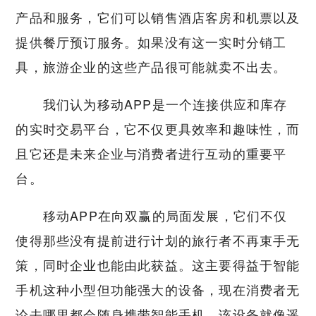
产品和服务，它们可以销售酒店客房和机票以及
提供餐厅预订服务。如果没有这一实时分销工
具，旅游企业的这些产品很可能就卖不出去。
我们认为移动APP是一个连接供应和库存
的实时交易平台，它不仅更具效率和趣味性，而
且它还是未来企业与消费者进行互动的重要平
台。
移动APP在向双赢的局面发展，它们不仅
使得那些没有提前进行计划的旅行者不再束手无
策，同时企业也能由此获益。这主要得益于智能
手机这种小型但功能强大的设备，现在消费者无
论去哪里都会随身携带智能手机。该设备就像遥