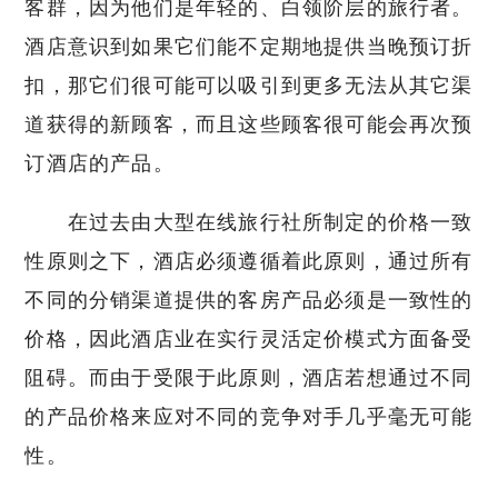
客群，因为他们是年轻的、白领阶层的旅行者。
酒店意识到如果它们能不定期地提供当晚预订折
扣，那它们很可能可以吸引到更多无法从其它渠
道获得的新顾客，而且这些顾客很可能会再次预
订酒店的产品。
在过去由大型在线旅行社所制定的价格一致
性原则之下，酒店必须遵循着此原则，通过所有
不同的分销渠道提供的客房产品必须是一致性的
价格，因此酒店业在实行灵活定价模式方面备受
阻碍。而由于受限于此原则，酒店若想通过不同
的产品价格来应对不同的竞争对手几乎毫无可能
性。