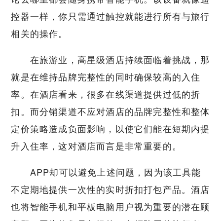
控器一样，你只需通过触控就能进行所有与旅行
相关的操作。
在旅游业，高星级酒店持续面临着挑战，那
就是在维持品牌完整性的同时确保较高的入住
率。在酒店看来，很多在线渠道提供过低的折
扣。而分销渠道不应对酒店的品牌完整性和整体
定价策略造成负面影响，以使它们能在短期内提
升入住率，这对酒店而言是非常重要的。
APP却可以避免上述问题，因为该工具能
不定期地提供一次性的实时折扣打包产品。酒店
也将智能手机和平板电脑用户视为重要的潜在顾