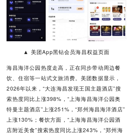
▲ 美团App黑钻会员海昌权益页面
海昌海洋公园热度走高，正在同步带动周边餐
饮、住宿等一站式文旅消费。美团数据显示，
2026年以来，“大连海昌发现王国主题酒店”搜
索热度同比上涨398%，“上海海昌海洋公园奥
特曼主题酒店”上涨251%，“郑州海昌海洋酒店”
上涨130%；餐饮方面，“上海海昌海洋公园酒
店附近美食”搜索热度同比上涨243%，“郑州海