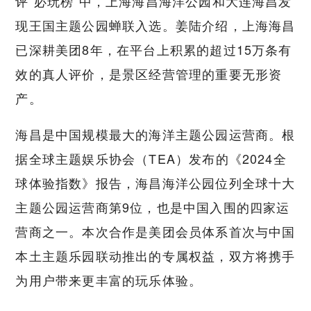
评“必玩榜”中，上海海昌海洋公园和大连海昌发
现王国主题公园蝉联入选。姜陆介绍，上海海昌
已深耕美团8年，在平台上积累的超过15万条有
效的真人评价，是景区经营管理的重要无形资
产。
海昌是中国规模最大的海洋主题公园运营商。根
据全球主题娱乐协会（TEA）发布的《2024全
球体验指数》报告，海昌海洋公园位列全球十大
主题公园运营商第9位，也是中国入围的四家运
营商之一。本次合作是美团会员体系首次与中国
本土主题乐园联动推出的专属权益，双方将携手
为用户带来更丰富的玩乐体验。