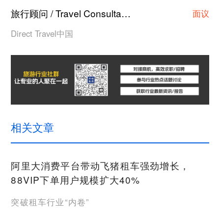
旅行顾问 / Travel Consultant
上海
·
面议
Direct Travel中国
相关文章
阿里大消费平台带动飞猪租车强劲增长，
88VIP下单用户规模扩大40%
突破租车行业“内卷”