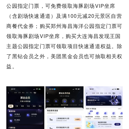
公园指定门票，可免费领取海豚剧场VIP坐席
（含剧场快速通道）及满100元减20元景区自营
商餐代金券；购买郑州海昌海洋公园指定门票可
领取海豚剧场VIP坐席，购买大连海昌发现王国
主题公园指定门票可领取项目快速通道权益。除
了黑钻会员之外，美团黑金会员也可抽取相关权
益。