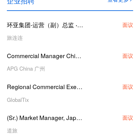
企业招聘
环亚集团-运营（副）总监
上海
·
面议
旅连连
Commercial Manager China
广州
·
面议
APG China 广州
Regional Commercial Executive/Asst Manager/Manager
面议
GlobalTix
(Sr.) Market Manager, Japan Hotel Contracting
·
面议
道旅