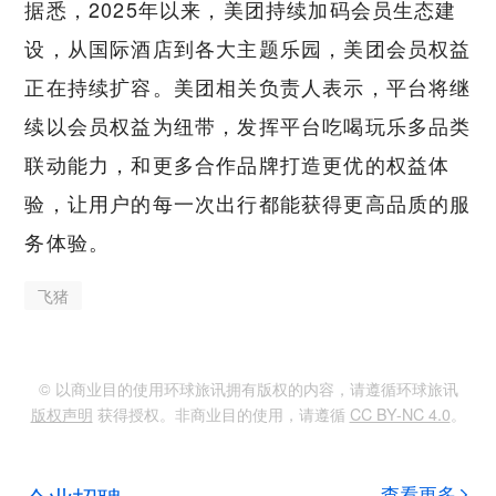
据悉，2025年以来，美团持续加码会员生态建
设，从国际酒店到各大主题乐园，美团会员权益
正在持续扩容。美团相关负责人表示，平台将继
续以会员权益为纽带，发挥平台吃喝玩乐多品类
联动能力，和更多合作品牌打造更优的权益体
验，让用户的每一次出行都能获得更高品质的服
务体验。
飞猪
© 以商业目的使用环球旅讯拥有版权的内容，请遵循环球旅讯
版权声明
获得授权。非商业目的使用，请遵循
CC BY-NC 4.0
。
查看更多