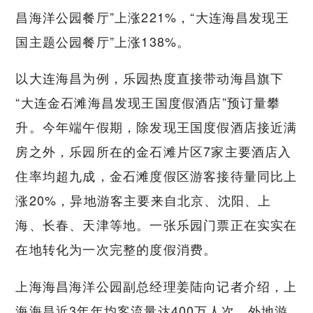
昌海洋公园餐厅”上涨221%，“大连海昌发现王
国主题公园餐厅”上涨138%。
以大连海昌为例，乐园热度直接带动海昌旗下
“大连金石滩海昌发现王国度假酒店”预订量攀
升。今年端午假期，除发现王国度假酒店接近满
房之外，乐园所在的金石滩片区7家主要酒店入
住率均超九成，金石滩度假区游客接待量同比上
涨20%，异地游客主要来自北京、沈阳、上
海、长春、天津等地。一张乐园门票正在实实在
在地转化为一次完整的度假消费。
上海海昌海洋公园副总经理姜陆向记者介绍，上
海海昌近3年年均客流量达400万人次，外地游