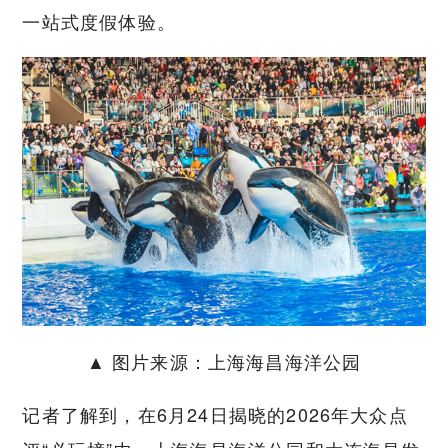
一站式度假体验。
▲ 图片来源：上海海昌海洋公园
记者了解到，在6月24日揭晓的2026年大众点