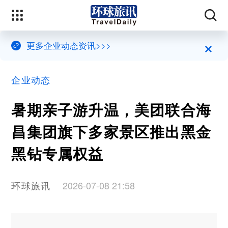
×
更多企业动态资讯>>>
企业动态
暑期亲子游升温，美团联合海
昌集团旗下多家景区推出黑金
黑钻专属权益
环球旅讯
2026-07-08 21:58