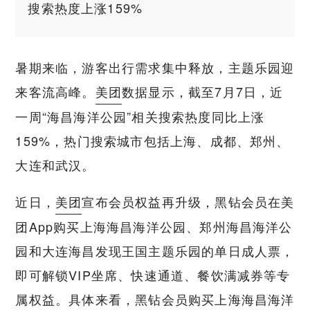
搜索热度上涨159%
暑期来临，游客出行需求集中释放，主题乐园迎
来客流高峰。
美团
数据显示，截至7月7日，近
一周“海昌海洋公园”相关搜索热度同比上涨
159%，热门搜索城市包括上海、成都、郑州、
大连和武汉。
近日，
美团
宣布会员权益再升级，黑钻会员在美
团App购买上海海昌海洋公园、郑州海昌海洋公
园和大连海昌发现王国主题乐园的单日成人票，
即可解锁VIP坐席、快速通道、餐饮满减券等专
属权益。具体来看，黑钻会员购买上海海昌海洋