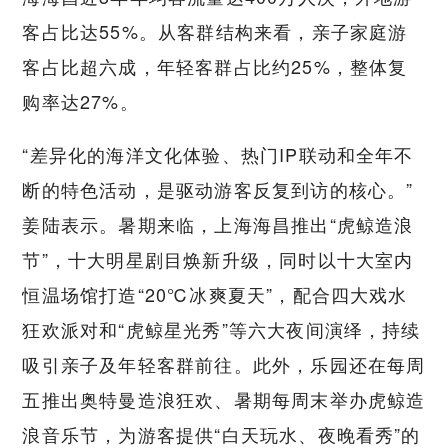
客占比达55%。从客群结构来看，亲子家庭游
客占比超六成，年轻客群占比约25%，整体复
购率达27%。
“差异化的海洋文化体验、热门IP联动和全年不
断的特色活动，是驱动游客反复到访的核心。”
姜陆表示。暑期来临，上海海昌推出“虎鲸造浪
节”，十大明星剧目焕新升级，同时以十大室内
恒温场馆打造“20℃冰爽夏天”，配合四大戏水
狂欢派对和“虎鲸星光秀”等六大夜间演绎，持续
吸引亲子及年轻客群前往。此外，乐园还在每周
五推出奥特曼造浪狂欢、暑期每周末举办虎鲸造
浪音乐节，为游客提供“白天玩水、夜晚看秀”的