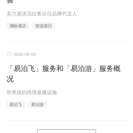
实力派演员白客出任品牌代言人
洲际酒店
智选假日
2026-08-03
「易泊飞」服务和「易泊游」服务概
况
世界级的跨境基建设施
易泊飞
易泊游