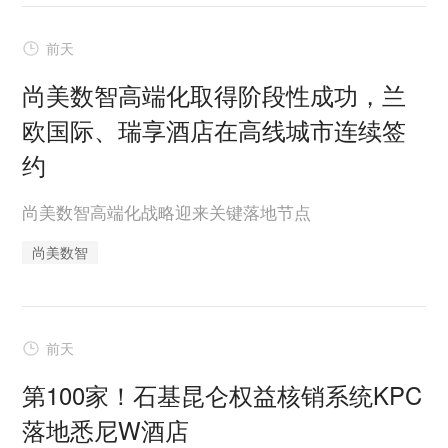
前天
尚美数智高端化取得阶段性成功，兰
欧国际、瑞享酒店在高线城市连续签
约
尚美数智高端化战略迎来关键落地节点
尚美数智
前天
第100家！石基昆仑权益核销系统KPC
落地悉尼W酒店