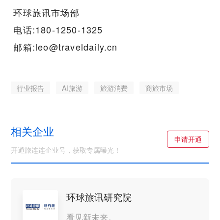
环球旅讯市场部
电话:180-1250-1325
邮箱:leo@traveldaily.cn
行业报告
AI旅游
旅游消费
商旅市场
相关企业
申请开通
开通旅连连企业号，获取专属曝光！
环球旅讯研究院
看见新未来。