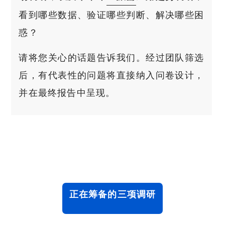
看到哪些数据、验证哪些判断、解决哪些困
惑？
请将您关心的话题告诉我们。经过团队筛选
后，有代表性的问题将直接纳入问卷设计，
并在最终报告中呈现。
正在筹备的三项调研