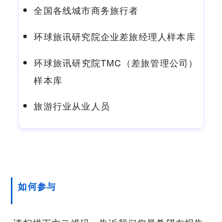
全国各线城市商务旅行者
环球旅讯研究院企业差旅经理人样本库
环球旅讯研究院TMC（差旅管理公司）
样本库
旅游行业从业人员
如何参与