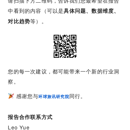
请扫描下方二维码，告诉我们您最希望在报告
中看到的内容（可以是
具体问题、数据维度、
等）。
对比趋势
您的每一次建议，都可能带来一个新的行业洞
察。
感谢您与
同行。
环球旅讯研究院
报告合作联系方式
Leo Yue