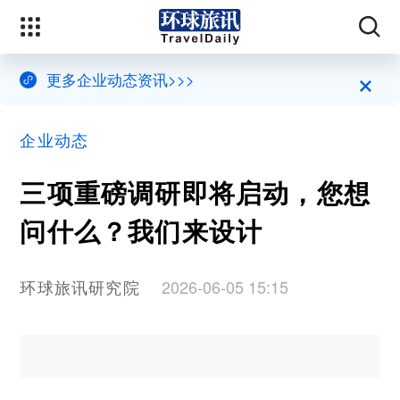
×
更多企业动态资讯>>>
企业动态
三项重磅调研即将启动，您想
问什么？我们来设计
环球旅讯研究院
2026-06-05 15:15