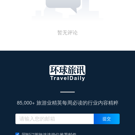
暂无评论
85,000+ 旅游业精英每周必读的行业内容精粹
提交
同时订阅旅连连岗位推荐邮件