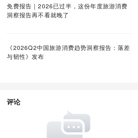
免费报告｜2026已过半，这份年度旅游消费
洞察报告再不看就晚了
《2026Q2中国旅游消费趋势洞察报告：落差
与韧性》发布
评论