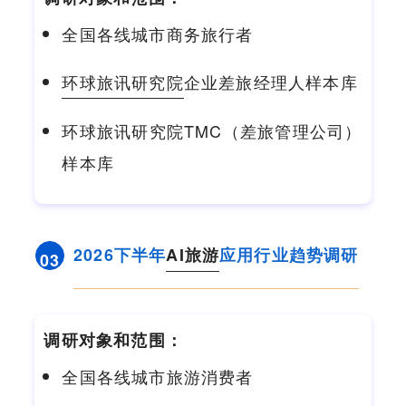
全国各线城市商务旅行者
环球旅讯研究院
企业差旅经理人样本库
环球旅讯研究院
TMC
（差旅管理公司）
样本库
2026下半年
AI旅游
应用行业趋势调研
03
调研对象和范围：
全国各线城市旅游消费者