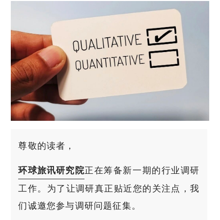
尊敬的读者，
正在筹备新一期的行业调研
环球旅讯研究院
工作。为了让调研真正贴近您的关注点，我
们诚邀您参与调研问题征集。