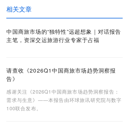
相关文章
中国商旅市场的“独特性”远超想象｜对话报告
主笔，资深交运旅游行业专家于占福
请查收《2026Q1中国商旅市场趋势洞察报
告》
感谢关注《2026Q1中国商旅市场趋势洞察报告：
需求与生意》——本报告由环球旅讯研究院与数字
100联合发布。