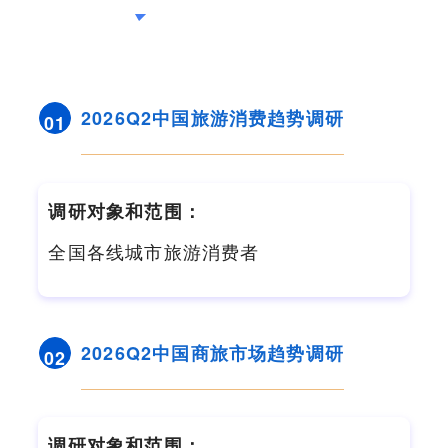
2026Q2中国旅游消费趋势调研
01
调研对象和范围：
全国各线城市旅游消费者
2026Q2中国商旅市场趋势调研
02
调研对象和范围：