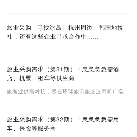
旅业采购 | 寻找冰岛、杭州周边、韩国地接
社，还有这些企业寻求合作中......
旅业采购需求（第31期）：急急急急需酒
店、机票、租车等供应商
旅游业供需对接，尽在环球旅讯旅连连商机广场。
旅业采购需求（第32期）：急急急急需用
车、保险等服务商