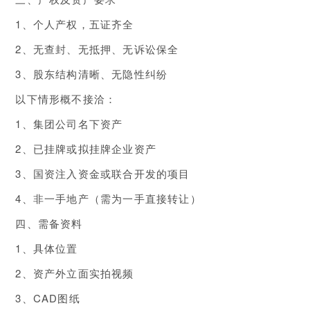
1、个人产权，五证齐全
2、无查封、无抵押、无诉讼保全
3、股东结构清晰、无隐性纠纷
以下情形概不接洽：
1、集团公司名下资产
2、已挂牌或拟挂牌企业资产
3、国资注入资金或联合开发的项目
4、非一手地产（需为一手直接转让）
四、需备资料
1、具体位置
2、资产外立面实拍视频
3、CAD图纸