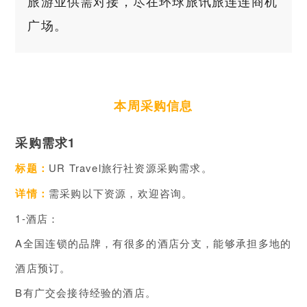
旅游业供需对接，尽在环球旅讯旅连连商机
广场。
本周采购信息
采购需求1
标题：
UR Travel旅行社资源采购需求
。
详情：
需采购以下资源，欢迎咨询。
1-酒店：
A全国连锁的品牌，有很多的酒店分支，能够承担多地的
酒店预订。
B有广交会接待经验的酒店。