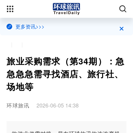
×
更多资讯>>>
旅业采购需求（第34期）：急
急急急需寻找酒店、旅行社、
场地等
环球旅讯
2026-06-05 14:38