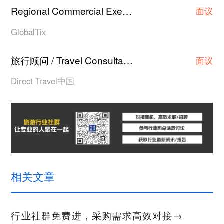
Regional Commercial Executive/Asst Manager/Manager
面议
GlobalTix
旅行顾问 / Travel Consultant
上海
·
面议
Direct Travel中国
相关文章
行业社群免费进，采购需求高效对接→