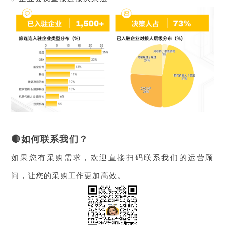
🔴
如何联系我们？
如果您有采购需求，欢迎直接扫码联系我们的运营顾
问，让您的采购工作更加高效。