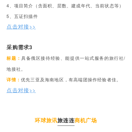
4、项目简介（含面积、层数、建成年代、当前状态等）
5、五证扫描件
点击对接>>
采购需求3
标题：
具备俄区接待经验、能提供一站式服务的旅行社/
地接社
。
详情：
优先三亚及海南地区，有高端团操作经验者佳。
点击对接>>
环球旅讯
旅连连
商机广场