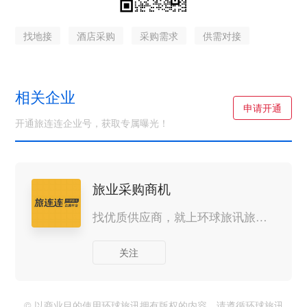
找地接
酒店采购
采购需求
供需对接
相关企业
申请开通
开通旅连连企业号，获取专属曝光！
旅业采购商机
找优质供应商，就上环球旅讯旅连连。
关注
© 以商业目的使用环球旅讯拥有版权的内容，请遵循环球旅讯