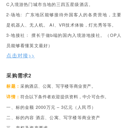
C入境游热门城市当地的三四五星级酒店。
2-场地: 广东地区能够接待外国客人的各类营地，主要
是机器人、无人机。 AI、VR技术体验，灯光秀等等。
3-地接社： 擅长于做b端的国内入境游地接社。（OP人
员能够看懂英文最好）
点击对接>>
采购需求2
标题：
采购酒店、公寓、写字楼等商业资产。
详情：
符合以下条件者欢迎提供资料，中介可合作。
一、标的金额 2000万元 – 3亿元（人民币）
二、标的内容 酒店、公寓、写字楼等商业资产
三、产权及资产要求