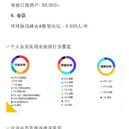
有效订阅用户: 80,000+
6. 会议
环球旅讯峰会&数智论坛：3,000人/年
✅个人会员实现全旅游行业覆盖
✅企业会员直接连接决策层