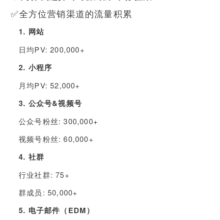
✅全方位营销渠道的流量积累
1. 网站
日均PV: 200,000+
2. 小程序
月均PV: 52,000+
3. 公众号&视频号
公众号粉丝: 300,000+
视频号粉丝: 60,000+
4. 社群
行业社群: 75+
群成员: 50,000+
5. 电子邮件（EDM）