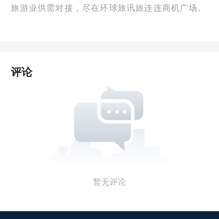
旅游业供需对接，尽在环球旅讯旅连连商机广场。
评论
暂无评论