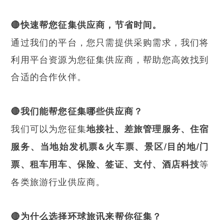
🔴快速帮您征集供应商，节省时间。
通过我们的平台，您只需提供采购需求，我们将
利用平台资源为您征集供应商，帮助您高效找到
合适的合作伙伴。
🔴我们能帮您征集哪些供应商？
我们可以为您征集
地接社、差旅管理服务、住宿
服务、当地始发机票&火车票、景区/目的地/门
等
票、租车用车、保险、签证、支付、酒店科技
各类旅游行业供应商。
🔴为什么选择
环球旅讯
来帮你征集？