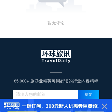
暂无评论
85,000+ 旅游业精英每周必读的行业内容精粹
提交
同时订阅旅连连岗位推荐邮件