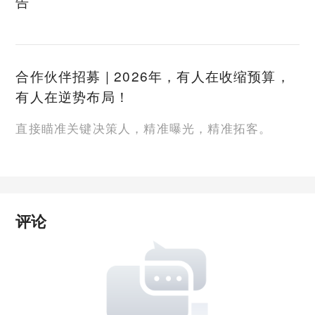
告
合作伙伴招募 | 2026年，有人在收缩预算，
有人在逆势布局！
直接瞄准关键决策人，精准曝光，精准拓客。
评论