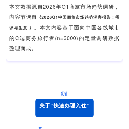
本文数据源自2026年Q1商旅市场趋势调研，
内容节选自
《2026Q1中国商旅市场趋势洞察报告：需
。本文内容基于面向中国各线城市
求与生意 》
的C端商务旅行者(n=3000)的定量调研数据
整理而成。
01
关于“快速办理入住”