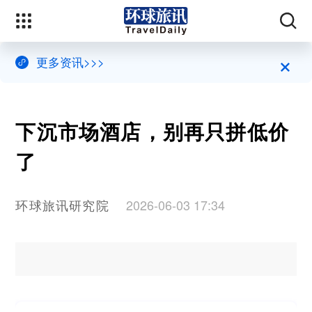
×
更多资讯>>>
下沉市场酒店，别再只拼低价
了
环球旅讯研究院
2026-06-03 17:34