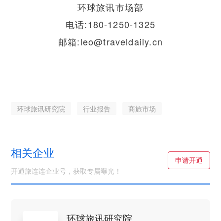
环球旅讯市场部
电话:180-1250-1325
邮箱:leo@traveldaily.cn
环球旅讯研究院
行业报告
商旅市场
相关企业
申请开通
开通旅连连企业号，获取专属曝光！
环球旅讯研究院