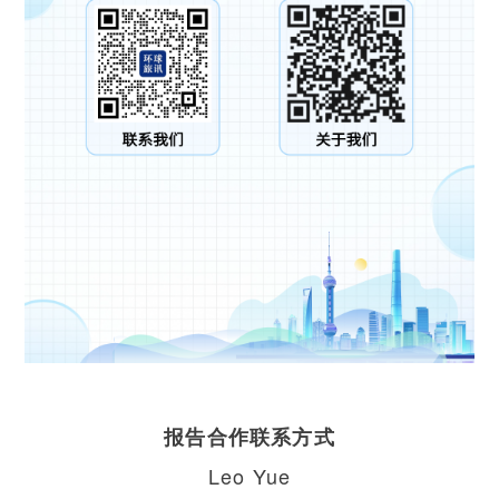
报告合作联系方式
Leo Yue