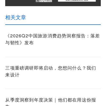
相关文章
《2026Q2中国旅游消费趋势洞察报告：落差
与韧性》发布
三项重磅调研即将启动，您想问什么？我们
来设计
从季度洞察到年度决策｜他们都在用这份报