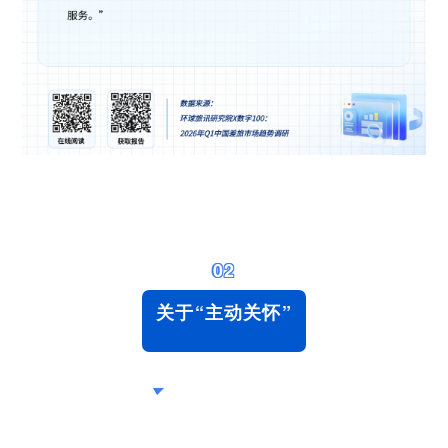
02
关于“主动关怀”