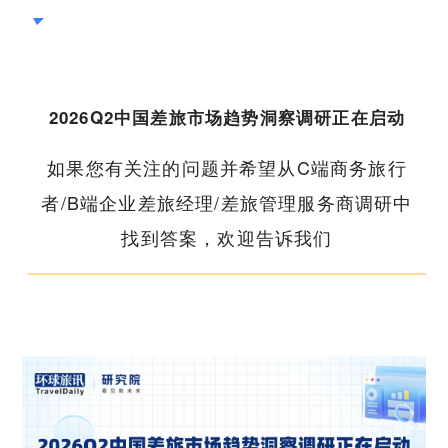
2026Q2中国差旅市场趋势洞察调研正在启动
如果您有关注的问题并希望从C端商务旅行
者/B端企业差旅经理/差旅管理服务商调研中
找到答案，欢迎告诉我们