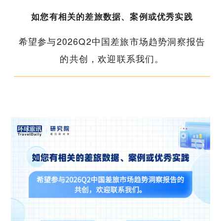
如您有相关的差旅数据、案例或优秀实践
希望参与2026Q2中国差旅市场趋势洞察报告
的共创，欢迎联系我们。