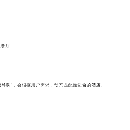
.....
超级导购”，会根据用户需求，动态匹配最适合的酒店。