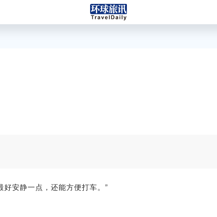
最好安静一点，还能方便打车。”