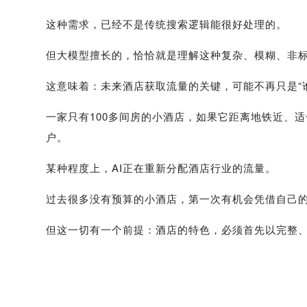
这种需求，已经不是传统搜索逻辑能很好处理的。
但大模型擅长的，恰恰就是理解这种复杂、模糊、非
这意味着：未来酒店获取流量的关键，可能不再只是“谁
一家只有100多间房的小酒店，如果它距离地铁近、
户。
某种程度上，AI正在重新分配酒店行业的流量。
过去很多没有预算的小酒店，第一次有机会凭借自己
但这一切有一个前提：酒店的特色，必须首先以完整、