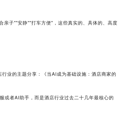
合亲子""安静""打车方便"，这些真实的、具体的、高度
店行业的主题分享：《当AI成为基础设施：酒店商家的
客服或者AI助手，而是酒店行业过去二十几年最核心的