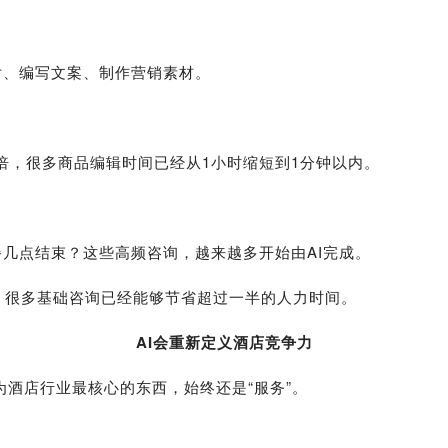
片、编写文案、制作营销素材。
5倍，很多商品编辑时间已经从1小时缩短到1分钟以内。
几点结束？这些高频咨询，越来越多开始由AI完成。
力，很多基础咨询已经能够节省超过一半的人力时间。
AI会重新定义酒店竞争力
为酒店行业最核心的东西，始终还是“服务”。