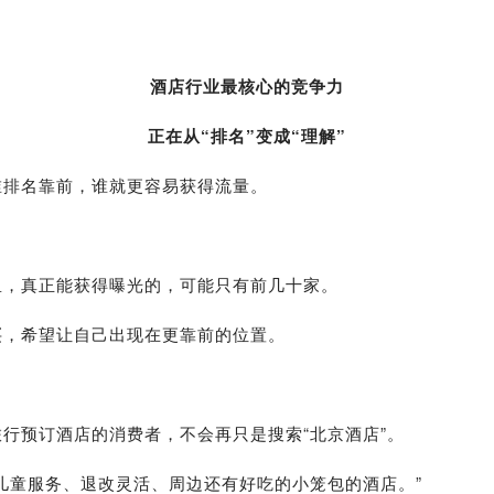
酒店行业最核心的竞争力
正在从“排名”变成“理解”
谁排名靠前，谁就更容易获得流量。
里，真正能获得曝光的，可能只有前几十家。
买，希望让自己出现在更靠前的位置。
行预订酒店的消费者，不会再只是搜索“北京酒店”。
儿童服务、退改灵活、周边还有好吃的小笼包的酒店。”