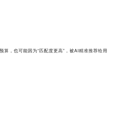
算，也可能因为“匹配度更高”，被AI精准推荐给用