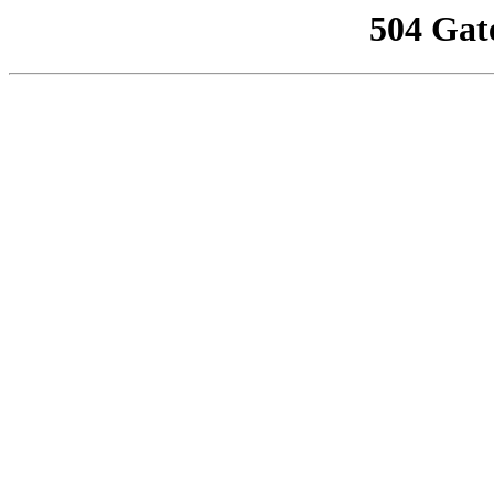
504 Gat