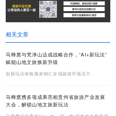
相关文章
马蜂窝与梵净山达成战略合作，“AI+新玩法”
赋能山地文旅焕新升级
创新玩法体验激发铜仁全域旅游市场活力
马蜂窝携多项成果亮相贵州省旅游产业发展
大会，解锁山地文旅新玩法