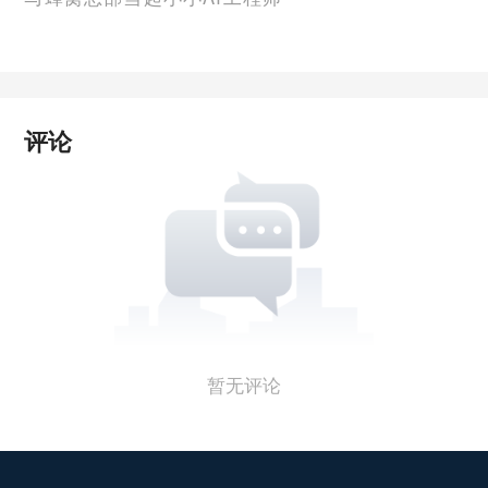
评论
暂无评论