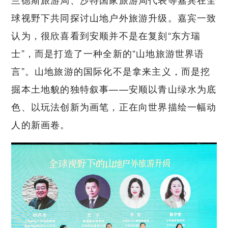
球视野下共同探讨山地户外旅游升级。嘉宾一致
认为，很欣喜看到安顺并不是在复刻“东方瑞
士”，而是打造了一种全新的“山地旅游世界语
言”。山地旅游的国际化不是拿来主义，而是挖
掘本土地貌的独特叙事——安顺以青山绿水为底
色、以玩法创新为画笔，正在向世界描绘一幅动
人的新画卷。