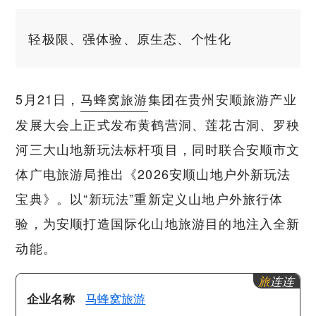
轻极限、强体验、原生态、个性化
5月21日，
马蜂窝旅游
集团在贵州安顺旅游产业
发展大会上正式发布黄鹤营洞、莲花古洞、罗秧
河三大山地新玩法标杆项目，同时联合安顺市文
体广电旅游局推出《2026安顺山地户外新玩法
宝典》。以“新玩法”重新定义山地户外旅行体
验，为安顺打造国际化山地旅游目的地注入全新
动能。
旅
连连
企业名称
马蜂窝旅游