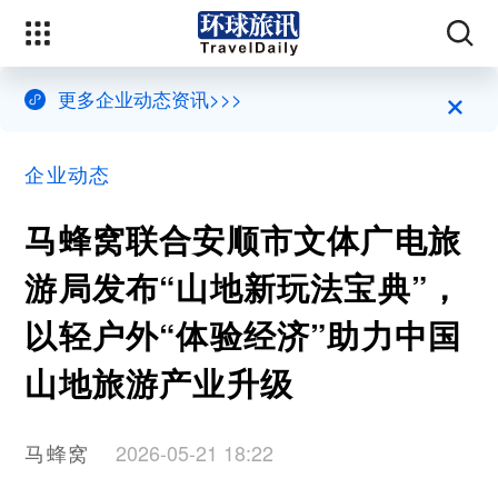
×
更多企业动态资讯>>>
企业动态
马蜂窝联合安顺市文体广电旅
游局发布“山地新玩法宝典”，
以轻户外“体验经济”助力中国
山地旅游产业升级
马蜂窝
2026-05-21 18:22