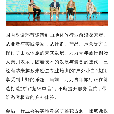
国内对话环节邀请到山地体旅行业前沿探索者、
从业者与实践专家，从社群、产品、运营等方面
探讨了山地体旅的未来发展。万万青年旅行创始
人秦川表示，随着技术的发展与装备的迭代，已
经有越来越多未经过专业培训的“户外小白”也能
享受到山野的乐趣，当前，万万青年旅行正在筛
选打造旅行“超级单品”，不断提升服务品质，带
给游客极致的户外体验。
会后，行业嘉宾实地考察了莲花古洞、陡坡塘夜