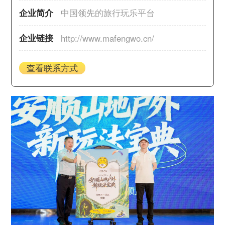
企业简介
中国领先的旅行玩乐平台
企业链接
http://www.mafengwo.cn/
查看联系方式