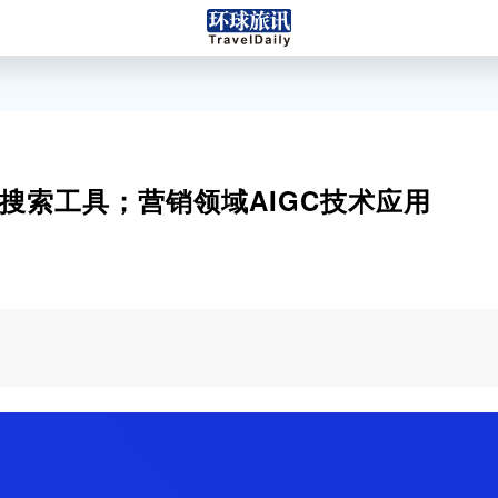
AI搜索工具；营销领域AIGC技术应用