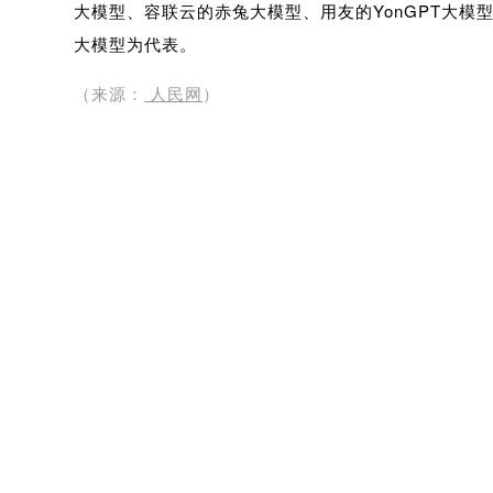
大模型、容联云的赤兔大模型、用友的YonGPT大模型
大模型为代表。
（来源：
人民网
）