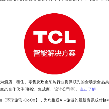
注为酒店、租住、零售及政企采购行业提供领先的全场景全品
生态合作伙伴(客控、集成商、设计公司等)。
点击了解
加【环球旅讯-CoCo】，为您推送AI+旅游的最新资讯或对接