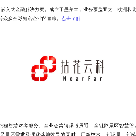
及嵌入式金融解决方案。成立于墨尔本，业务覆盖亚太、欧洲和
SHEIN等众多全球知名企业的青睐。
点击了解
旅程智慧对客服务、全业态营销渠道贯通、全链路景区智慧管
立足景区需求及强化落地效果的同时，用新技术、新场景、新