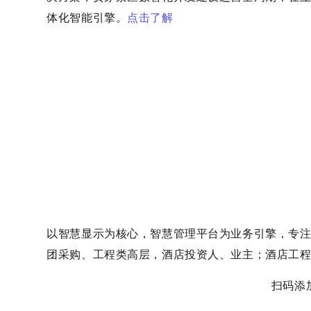
体化智能引擎。
点击了解
以智慧显示为核心，智慧管理平台为业务引擎，专
团采购、工程类高层，酒店投资人、业主；酒店工程
扫码添