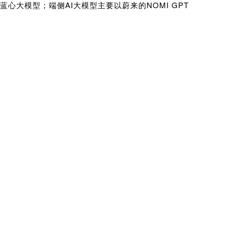
心大模型；端侧AI大模型主要以蔚来的NOMI GPT