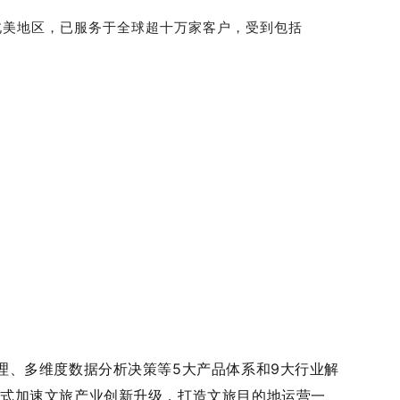
北美地区，已服务于全球超十万家客户，受到包括
理、多维度数据分析决策等5大产品体系和9大行业解
模式加速文旅产业创新升级，打造文旅目的地运营一