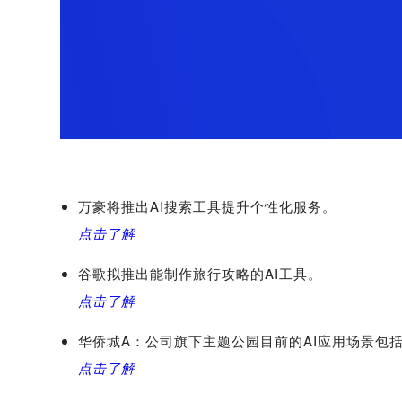
万豪将推出AI搜索工具提升个性化服务。
点击了解
谷歌拟推出能制作旅行攻略的AI工具。
点击了解
华侨城A：公司旗下主题公园目前的AI应用场景包
点击了解