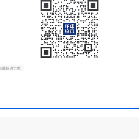
L智能解决方案