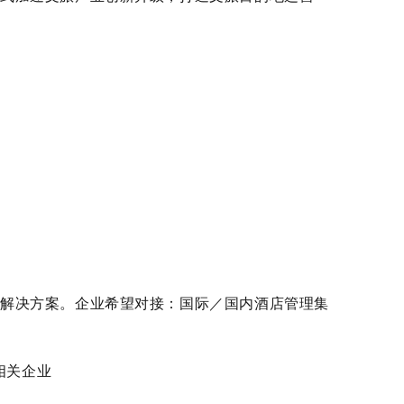
类解决方案。企业希望对接：国际／国内酒店管理集
相关企业