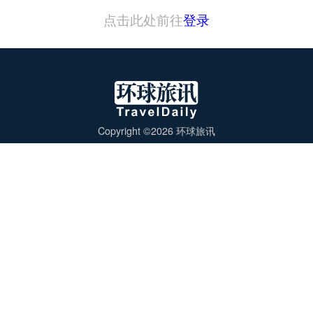
点击此处前往
登录
Copyright ©2026 环球旅讯