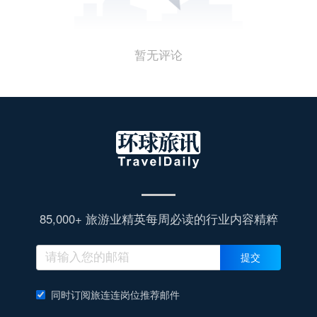
暂无评论
85,000+ 旅游业精英每周必读的行业内容精粹
提交
同时订阅旅连连岗位推荐邮件