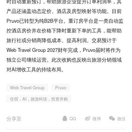
时自动重新预订，帮助旅游企业提升订单利润率，其
产品还涵盖动态定价、酒店及房型映射等功能。目前
Pruvo已转型为纯B2B平台。重订房平台是一类自动监
控酒店房价并在价格下降时重新下单的工具，能帮助
旅行社或分销商降低成本、提高利润。交易预计于
Web Travel Group 2027财年完成，Pruvo届时将作为
独立公司继续运营。此次收购也反映出旅游分销领域
对AI增收工具的持续布局。
Web Travel Group
Pruvo
住宿，AI，旅游科技，投资并购
分享至
微博
微信
QQ