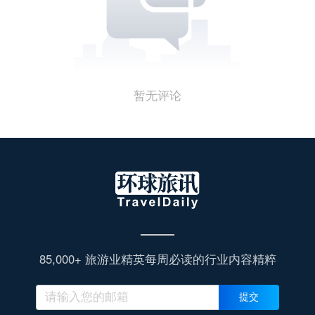
暂无评论
85,000+ 旅游业精英每周必读的行业内容精粹
提交