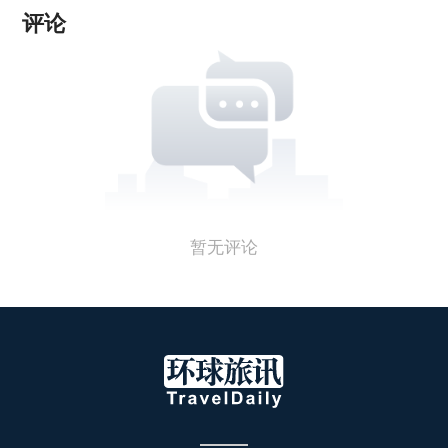
评论
暂无评论