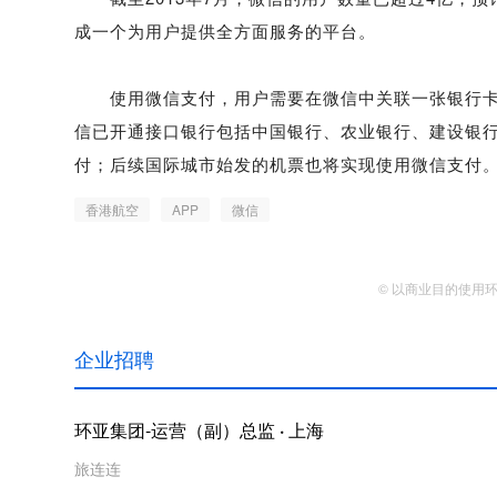
成一个为用户提供全方面服务的平台。
使用微信支付，用户需要在微信中关联一张银行卡，
信已开通接口银行包括中国银行、农业银行、建设银
付；后续国际城市始发的机票也将实现使用微信支付
香港航空
APP
微信
© 以商业目的使用
企业招聘
环亚集团-运营（副）总监
·
上海
旅连连