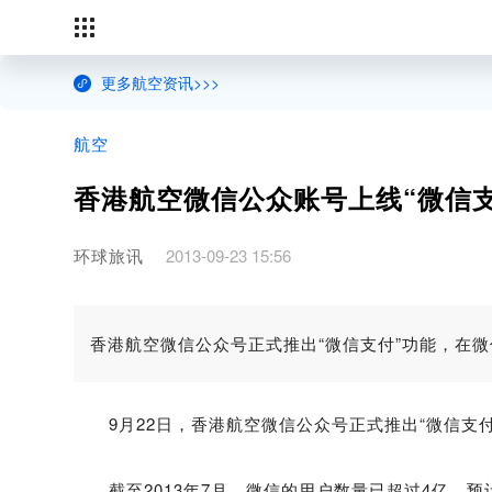
更多航空资讯>>>
航空
香港航空微信公众账号上线“微信支
环球旅讯
2013-09-23 15:56
香港航空微信公众号正式推出“微信支付”功能，在
9月22日，香港航空微信公众号正式推出“微信支付
截至2013年7月，微信的用户数量已超过4亿，预