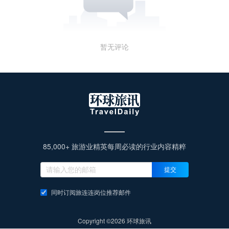
暂无评论
85,000+ 旅游业精英每周必读的行业内容精粹
提交
同时订阅旅连连岗位推荐邮件
Copyright ©2026 环球旅讯