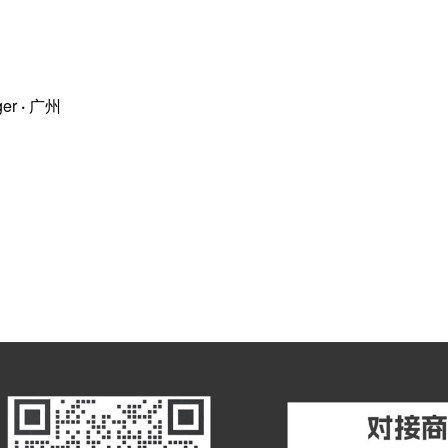
ger
·
广州