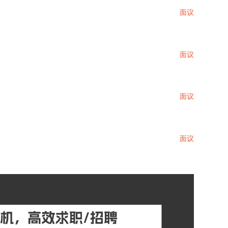
面议
面议
面议
面议