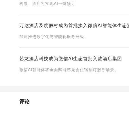
机票、酒店将实现AI一键预订
万达酒店及度假村成为首批接入微信AI智能体生态
加速推进数字化与智能化服务升级。
艺龙酒店科技成为微信AI生态首批入驻酒店集团
微信AI智能体将全面赋能艺龙会住宿预订服务场景。
评论