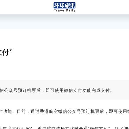
付”
微信公众号预订机票后，即可使用微信支付功能完成支付。
”功能。目前，通过香港航空微信公众号预订机票后，即可使用
计年底将达到5亿。香港航空选择在此时开通“微信支付”，除了