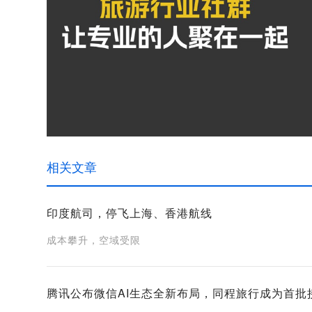
相关文章
印度航司，停飞上海、香港航线
成本攀升，空域受限
腾讯公布微信AI生态全新布局，同程旅行成为首批接