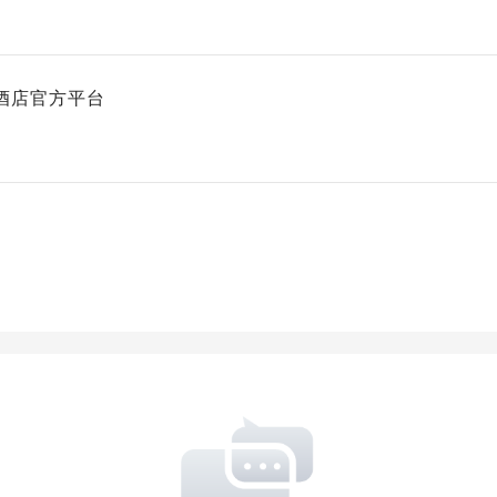
酒店官方平台