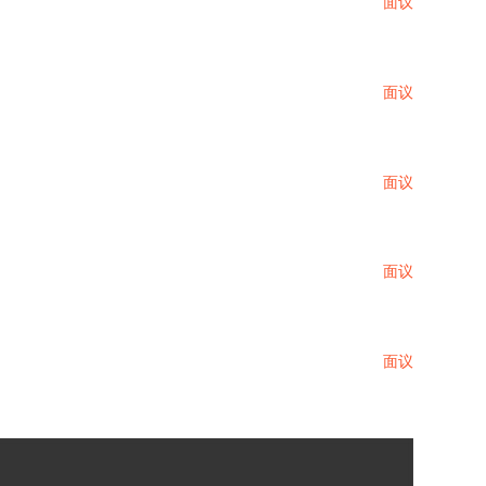
面议
面议
面议
面议
面议