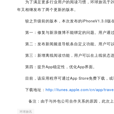
为了满足更多行业用户的阅读习惯，环球旅讯于2011
年又相继发布了两个更新的版本。
较之升级前的版本，本次发布的iPhoneV1.3.
第一：修复与新浪微博不能绑定的问题。用户通过
第二：发布新闻频道导航条自定义功能。用户可以
第三：新增离线阅读功能，用户可以在上线状态选
第四：提升App稳定性，优化App界面。
目前，该应用程序可通过App Store免费下载，或请通
下载地址：
http://itunes.apple.com/cn/app/trav
备注：由于与外包公司合作关系的原因，此次上线的
环球旅讯