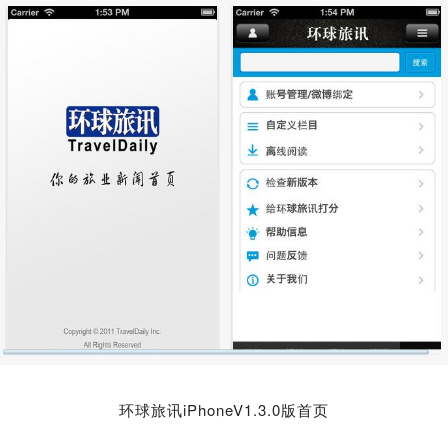
环球旅讯iPhoneV1.3.0版首页