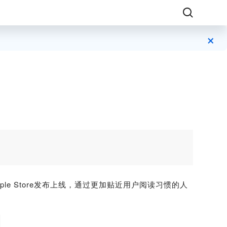
×
pple Store发布上线，通过更加贴近用户阅读习惯的人