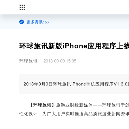
更多资讯>>>
环球旅讯新版iPhone应用程序上
环球旅讯
2013-09-09 15:05
2013年9月9日环球旅讯iPhone手机应用程序V1.3.
【环球旅讯】
旅游业财经新媒体——环球旅讯于2013
性化设计，为广大用户实时推送高品质旅游业新闻资