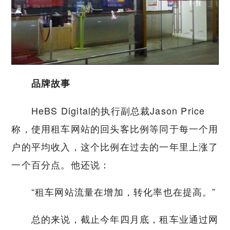
品牌故事
HeBS Digital的执行副总裁Jason Price
称，使用租车网站的回头客比例等同于每一个用
户的平均收入，这个比例在过去的一年里上涨了
一个百分点。他还说：
“租车网站流量在增加，转化率也在提高。”
总的来说，截止今年四月底，租车业通过网