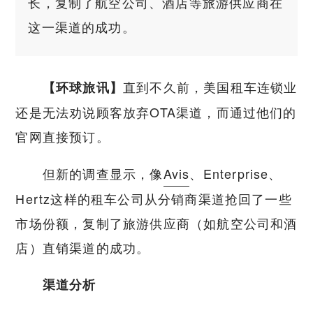
长，复制了航空公司、酒店等旅游供应商在
这一渠道的成功。
直到不久前，美国租车连锁业
【环球旅讯】
还是无法劝说顾客放弃OTA渠道，而通过他们的
官网直接预订。
但新的调查显示，像
Avis
、Enterprise、
Hertz这样的租车公司从分销商渠道抢回了一些
市场份额，复制了旅游供应商（如航空公司和酒
店）直销渠道的成功。
渠道分析