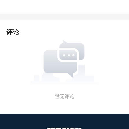
评论
暂无评论