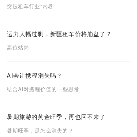
突破租车行业“内卷”
运力大幅过剩，新疆租车价格崩盘了？
高位站岗
AI会让携程消失吗？
结合AI对携程价值的一些思考
暑期旅游的黄金旺季，再也回不来了
暑期旺季，是怎么消失的？