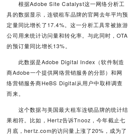
根据Adobe Site Catalyst这一网络分析工
具的数据显示，连锁租车品牌的官网去年平均预
定量同比增长了17.4%。这一分析工具常被旅游
公司用来统计访问量和转化率。与此同时，OTA
的预订量同比增长13%。
此数据是Adobe Digital Index（软件制造
商Adobe一个提供网络营销服务的分部）和网
络营销服务商HeBS Digital从用户中取样调查
而来。
这个数据与美国最大租车连锁品牌的统计结
果相符。比如，Hertz告诉Tnooz，今年截止七
月底，hertz.com的访问量上涨了20%，成为了