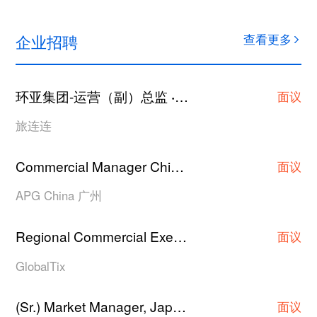
企业招聘
查看更多
环亚集团-运营（副）总监
上海
·
面议
旅连连
Commercial Manager China
广州
·
面议
APG China 广州
Regional Commercial Executive/Asst Manager/Manager
面议
GlobalTix
(Sr.) Market Manager, Japan Hotel Contracting
·
面议