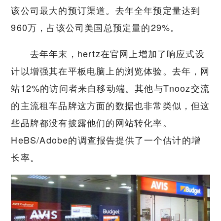
该公司最大的预订渠道。去年全年预定量达到
960万，占该公司美国总预定量的29%。
去年年末，hertz在官网上增加了响应式设
计以增强其在平板电脑上的浏览体验。去年，网
站12%的访问者来自移动端。其他与Tnooz交流
的主流租车品牌这方面的数据也非常类似，但这
些品牌都没有披露他们的网站转化率。
HeBS/Adobe的调查报告提供了一个估计的增
长率。