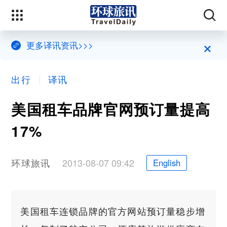
×
更多译讯资讯>>>
出行
译讯
美国租车品牌官网预订量提高
17%
环球旅讯
2013-08-07 09:42
English
美国租车连锁品牌的官方网站预订量稳步增