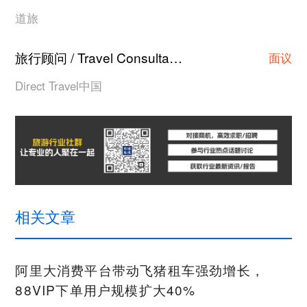
道旅
旅行顾问 / Travel Consultant
上海
·
面议
Direct Travel中国
相关文章
阿里大消费平台带动飞猪租车强劲增长，
88VIP下单用户规模扩大40%