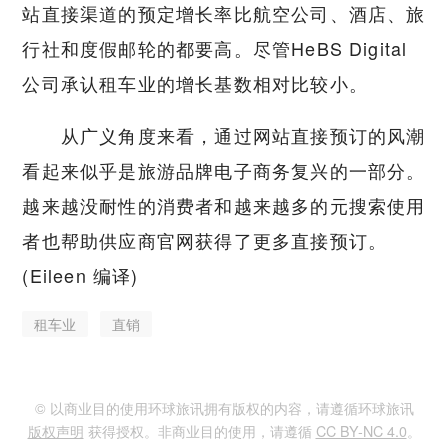
站直接渠道的预定增长率比航空公司、酒店、旅
行社和度假邮轮的都要高。尽管HeBS Digital
公司承认租车业的增长基数相对比较小。
从广义角度来看，通过网站直接预订的风潮
看起来似乎是旅游品牌电子商务复兴的一部分。
越来越没耐性的消费者和越来越多的元搜索使用
者也帮助供应商官网获得了更多直接预订。
(Eileen 编译)
租车业
直销
© 以商业目的使用环球旅讯拥有版权的内容，请遵循环球旅讯
版权声明
获得授权。非商业目的使用，请遵循
CC BY-NC 4.0
。