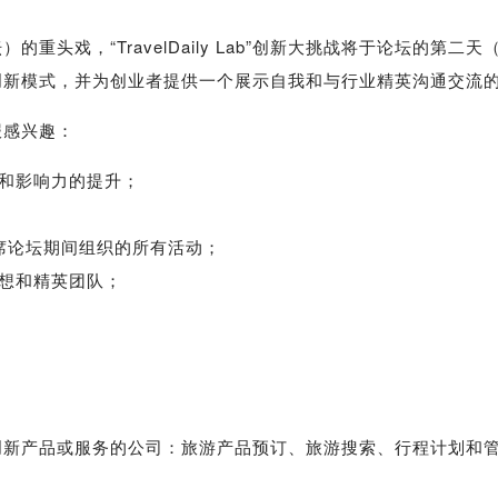
）的重头戏，“TravelDaily Lab”创新大挑战将于论坛的
创新模式，并为创业者提供一个展示自我和与行业精英沟通交流
感兴趣：
和影响力的提升；
席论坛期间组织的所有活动；
想和精英团队；
产品或服务的公司：旅游产品预订、旅游搜索、行程计划和管