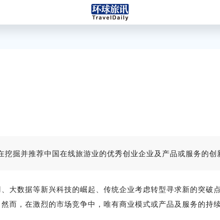
12日举行，旨在挖掘并推荐中国在线旅游业的优秀创业企业及产品或服
用、大数据等新兴科技的崛起、传统企业考虑转型寻求新的突破
。然而，在激烈的市场竞争中，唯有商业模式或产品及服务的持