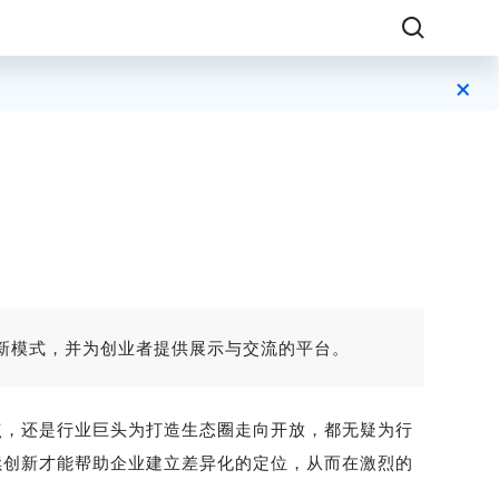
×
务的创新模式，并为创业者提供展示与交流的平台。
点，还是行业巨头为打造生态圈走向开放，都无疑为行
续创新才能帮助企业建立差异化的定位，从而在激烈的