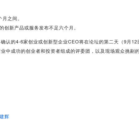
个月之间。
的创新产品或服务发布不足六个月。
的4-6家创业或创新型企业CEO将在论坛的第二天（9月12
行业中成功的创业者和投资者组成的评委团，以及现场观众挑剔
建辉