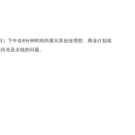
日）下午在8分钟时间内展示其创业理想、商业计划或
的目光及尖锐的问题。