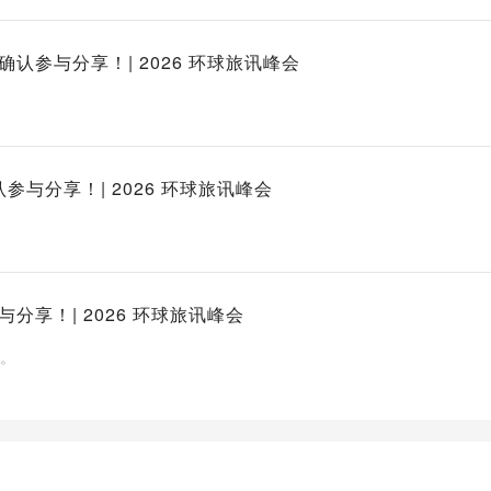
】已确认参与分享！| 2026 环球旅讯峰会
参与分享！| 2026 环球旅讯峰会
享！| 2026 环球旅讯峰会
习。