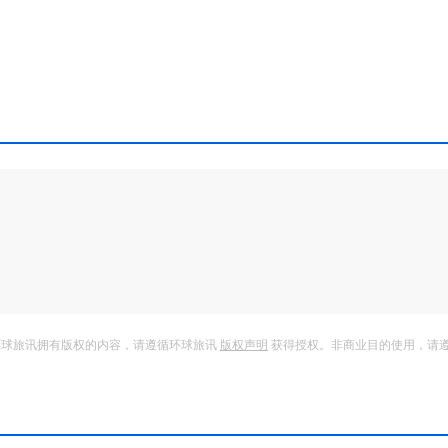
环球旅讯拥有版权的内容，请遵循环球旅讯
版权声明
获得授权。非商业目的使用，请