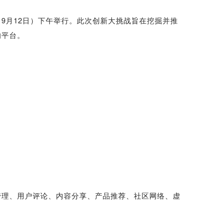
第二天（9月12日）下午举行。此次创新大挑战旨在挖掘并推
的平台。
理、用户评论、内容分享、产品推荐、社区网络、虚