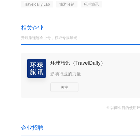
Traveldaily Lab
旅游分销
环球旅讯
相关企业
开通旅连连企业号，获取专属曝光！
环球旅讯（TravelDaily）
影响行业的力量
关注
© 以商业目的使用
企业招聘