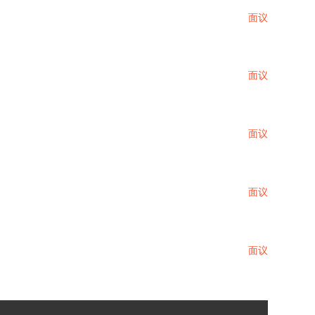
面议
面议
面议
面议
面议