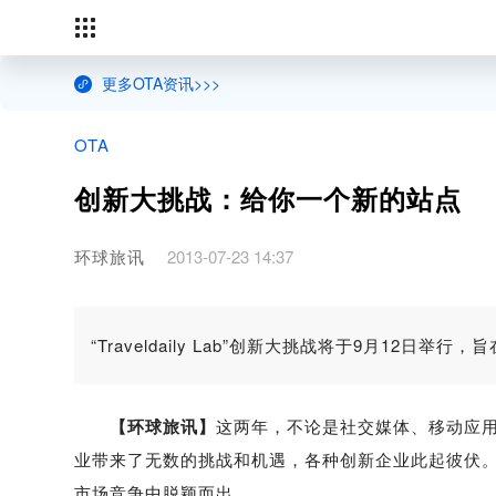
更多OTA资讯>>>
OTA
创新大挑战：给你一个新的站点
环球旅讯
2013-07-23 14:37
“Traveldaily Lab”创新大挑战将于9月
【环球旅讯】
这两年，不论是社交媒体、移动应
业带来了无数的挑战和机遇，各种创新企业此起彼伏
市场竞争中脱颖而出。