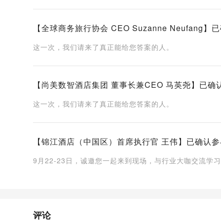
【全球商务旅行协会 CEO Suzanne Neufang
这一次，我们请来了真正能给您答案的人。
【尚美数智酒店集团 董事长兼CEO 马英尧】已确认
这一次，我们请来了真正能给您答案的人。
【锦江酒店（中国区）首席执行官 王伟】已确认参与分
9月22-23日，诚邀您一起来到现场，与行业大咖交流学
评论