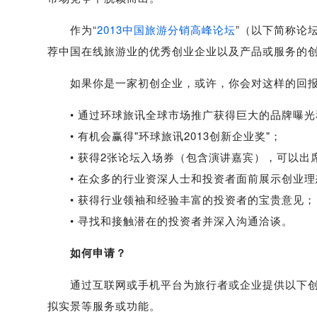
作为“
2013中国旅游分销高峰论坛
”（以下简称论坛
荐中国在线旅游业的优秀创业企业以及产品或服务的
如果你是一家初创企业，或许，你会对这样的回报
• 通过环球旅讯全球市场推广获得巨大的品牌曝光
• 有机会赢得"环球旅讯2013创新企业奖"；
• 获得2张论坛入场券（包含演讲嘉宾），可以出
• 在众多的行业资深人士和投资者面前展示创业理
• 获得行业领袖和经验丰富的投资者的宝贵意见；
• 寻找和接触潜在的投资者并深入沟通洽谈。
如何申请？
通过互联网或手机平台为旅行者或企业提供以下创新
拟实景等服务或功能。