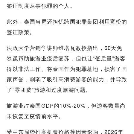
签证制度从事犯罪的个人。
此外，泰国当局还担忧跨国犯罪集团利用宽松的
签证政策。
法政大学营销学讲师维塔瓦教授指出，60天免
签虽帮助旅游业疫后复苏，但也让“低质量”游客
得以非法工作、将泰国作为犯罪基地，损害了国
家声誉，削弱了吸引高消费游客的能力，并导致
了“零团费”旅游和过度旅游问题。
旅游业占泰国GDP的10%-20%，但游客数量尚
未恢复至疫情前水平。
受中东局势推高机票价格等因素影响，2026年