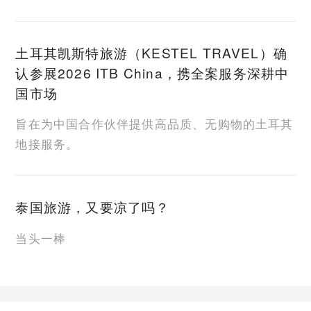
土耳其凯斯特旅游（KESTEL TRAVEL）确
认参展2026 ITB China，携全案服务深耕中
国市场
旨在为中国合作伙伴提供高品质、无购物的土耳其
地接服务。
泰国旅游，又要凉了吗？
当头一棒