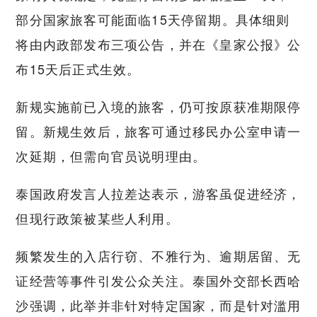
部分国家旅客可能面临15天停留期。具体细则
将由内政部发布三项公告，并在《皇家公报》公
布15天后正式生效。
新规实施前已入境的旅客，仍可按原获准期限停
留。新规生效后，旅客可通过移民办公室申请一
次延期，但需向官员说明理由。
泰国政府发言人拉差达表示，游客虽促进经济，
但现行政策被某些人利用。
频繁发生的入店行窃、不雅行为、逾期居留、无
证经营等事件引发公众关注。泰国外交部长西哈
沙强调，此举并非针对特定国家，而是针对滥用