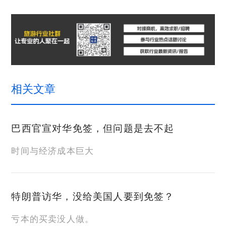
相关文章
巴西官宣对华免签，但问题是去不起
时间与经济成本巨大
特朗普访华，没给美国人要到免签？
亏本的买卖没人做。