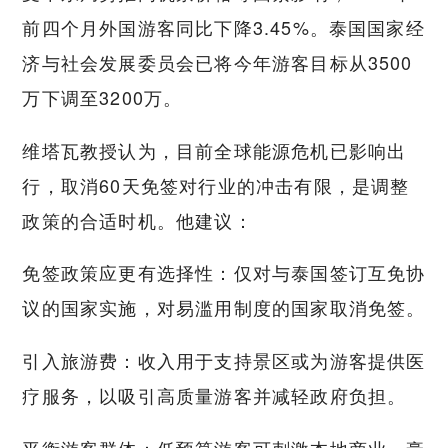
前四个月外国游客同比下降3.45%。泰国国家经
济与社会发展委员会已将今年游客目标从3500
万下调至3200万。
维塔瓦教授认为，目前全球能源危机已影响出
行，取消60天免签对行业的冲击有限，是调整
政策的合适时机。他建议：
免签政策应更有选择性：仅对与泰国签订互免协
议的国家实施，对易滥用制度的国家取消免签。
引入旅游费：收入用于支持景区或为游客提供医
疗服务，以吸引高质量游客并减轻政府负担。