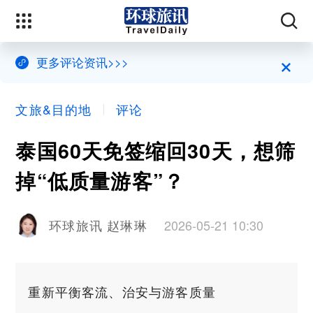
×
更多评论资讯>>>
文旅&目的地
评论
泰国60天免签缩回30天，想筛
掉“低质量游客”？
2026-05-21 10:30
环球旅讯 赵琳琳
重新平衡客流、治安与游客质量