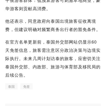
平衡游客群体：低预算游客可刺激本地商业，豪
华游客则贡献高消费。
他还表示，同意政府向泰国出境旅客征收离境
费，但建议明确对频繁商务出行者的豁免条件。
在官方名单更新前，泰国外交部网站仍显示60
天免签信息，旅客需注意区分政治决策与边境实
际执行。未来几周计划访泰的旅客，应密切关注
泰国外交部、内政部、旅游与体育部及移民局的
后续公告。
泰国
免签