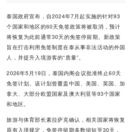
泰国政府宣布，自2024年7月起实施的针对93
个国家和地区的60天免签政策将被取消，预计
将恢复为此前通常30天的免签停留期。新政策
旨在打击利用免签制度在泰从事非法活动的外国
人，并提升入境游客的“质量”。
2026年5月19日，泰国内阁会议批准终止60天
免签计划。该计划曾覆盖中国、美国、英国、加
拿大、大部分欧盟国家及澳大利亚等93个国家
和地区。
旅游与体育部长素拉萨克确认，相关国家将恢复
原有入境规定，免签停留期多数缩短至30天，