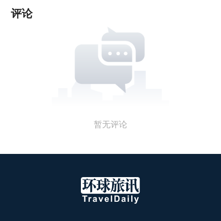
评论
暂无评论