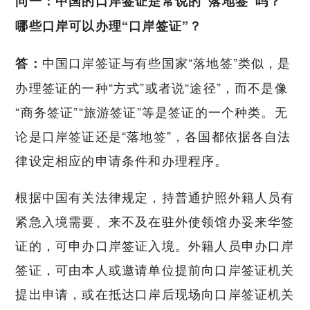
问一：中国的口岸签证是常说的“落地签”吗？
哪些口岸可以办理“口岸签证”？
中国口岸签证与有些国家“落地签”类似，是
答：
办理签证的一种“方式”或者说“途径”，而不是像
“商务签证”“旅游签证”等是签证的一个种类。无
论是口岸签证还是“落地签”，各国都依据各自法
律设定相应的申请条件和办理程序。
根据中国有关法律规定，持普通护照外籍人员有
紧急入境需要、来不及在驻外使领馆办妥来华签
证的，可申办口岸签证入境。外籍人员申办口岸
签证，可由本人或邀请单位提前向口岸签证机关
提出申请，或在抵达口岸后现场向口岸签证机关