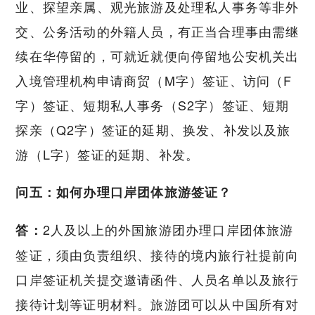
业、探望亲属、观光旅游及处理私人事务等非外
交、公务活动的外籍人员，有正当合理事由需继
续在华停留的，可就近就便向停留地公安机关出
入境管理机构申请商贸（M字）签证、访问（F
字）签证、短期私人事务（S2字）签证、短期
探亲（Q2字）签证的延期、换发、补发以及旅
游（L字）签证的延期、补发。
问五：如何办理口岸团体旅游签证？
2人及以上的外国旅游团办理口岸团体旅游
答：
签证，须由负责组织、接待的境内旅行社提前向
口岸签证机关提交邀请函件、人员名单以及旅行
接待计划等证明材料。旅游团可以从中国所有对