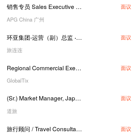
销售专员 Sales Executive -上海（北京 / 广州亦可协商）
面议
APG China 广州
环亚集团-运营（副）总监
上海
·
面议
旅连连
Regional Commercial Executive/Asst Manager/Manager
面议
GlobalTix
(Sr.) Market Manager, Japan Hotel Contracting
·
面议
道旅
旅行顾问 / Travel Consultant
上海
·
面议