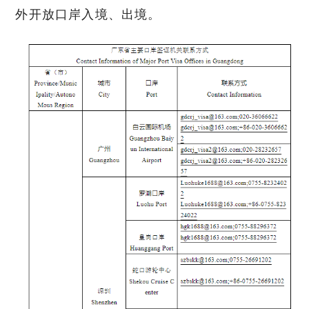
外开放口岸入境、出境。