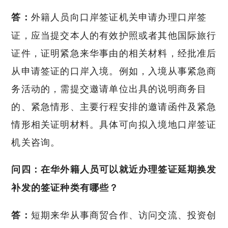
外籍人员向口岸签证机关申请办理口岸签
答：
证，应当提交本人的有效护照或者其他国际旅行
证件，证明紧急来华事由的相关材料，经批准后
从申请签证的口岸入境。例如，入境从事紧急商
务活动的，需提交邀请单位出具的说明商务目
的、紧急情形、主要行程安排的邀请函件及紧急
情形相关证明材料。具体可向拟入境地口岸签证
机关咨询。
问四：在华外籍人员可以就近办理签证延期换发
补发的签证种类有哪些？
短期来华从事商贸合作、访问交流、投资创
答：