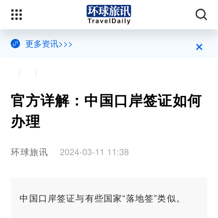
×
更多资讯>>>
官方详解：中国口岸签证如何
办理
环球旅讯
2024-03-11 11:38
中国口岸签证与有些国家“落地签”类似。