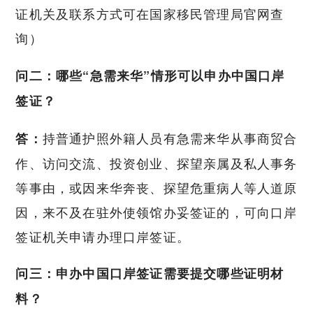
证机关及联系方式可在国家移民管理局官网查
询）
问二：哪些“急需来华”情形可以申办中国口岸
签证？
持普通护照外籍人员有急需来华从事商贸合
答：
作、访问交流、投资创业、探望亲属及私人事务
等事由，或因来华奔丧、探望危重病人等人道原
因，来不及在驻外使领馆办妥签证的，可向口岸
签证机关申请办理口岸签证。
问三：申办中国口岸签证需要提交哪些证明材
料？