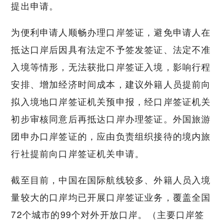
提出申请。
为便利申请人顺畅办理口岸签证，避免申请人在
抵达口岸后因具有法定不予签发签证、法定不准
入境等情形，无法获批口岸签证入境，影响行程
安排、增加经济时间成本，建议外籍人员提前向
拟入境地口岸签证机关预申报，经口岸签证机关
初步审核同意后再抵达口岸办理签证。外国旅游
团申办口岸签证的，应由负责组织接待的境内旅
行社提前向口岸签证机关申请。
截至目前，中国在国际航线较多、外籍人员入境
量较大的口岸均已开展口岸签证业务，覆盖全国
72个城市的99个对外开放口岸。（主要口岸签