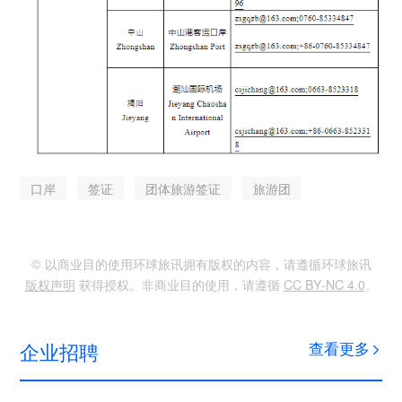
口岸
签证
团体旅游签证
旅游团
© 以商业目的使用环球旅讯拥有版权的内容，请遵循环球旅讯
版权声明
获得授权。非商业目的使用，请遵循
CC BY-NC 4.0
。
企业招聘
查看更多