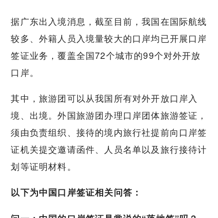
据广东出入境消息，截至目前，我国在国际航线
较多、外籍人员入境量较大的口岸均已开展口岸
签证业务，覆盖全国72个城市的99个对外开放
口岸。
其中，旅游团可以从我国所有对外开放口岸入
境、出境。外国旅游团办理口岸团体旅游签证，
须由负责组织、接待的境内旅行社提前向口岸签
证机关提交邀请函件、人员名单以及旅行接待计
划等证明材料。
以下为中国口岸签证相关问答：