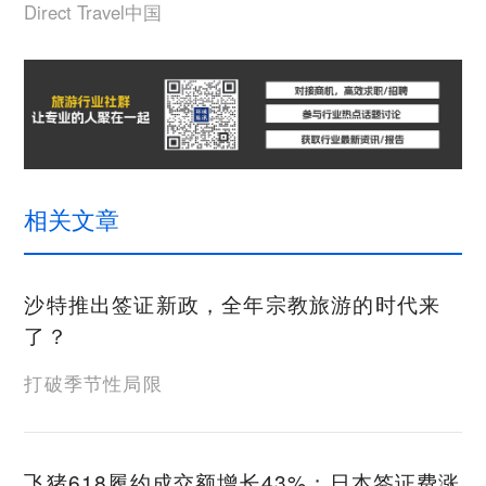
Direct Travel中国
相关文章
沙特推出签证新政，全年宗教旅游的时代来
了？
打破季节性局限
飞猪618履约成交额增长43%；日本签证费涨