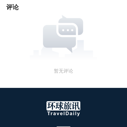
评论
暂无评论