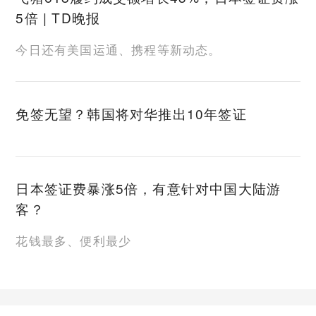
5倍 | TD晚报
今日还有美国运通、携程等新动态。
免签无望？韩国将对华推出10年签证
日本签证费暴涨5倍，有意针对中国大陆游
客？
花钱最多、便利最少