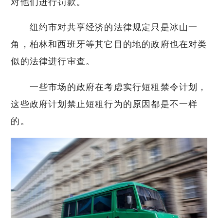
对他们进行罚款。
纽约市对共享经济的法律规定只是冰山一
角，柏林和西班牙等其它目的地的政府也在对类
似的法律进行审查。
一些市场的政府在考虑实行短租禁令计划，
这些政府计划禁止短租行为的原因都是不一样
的。