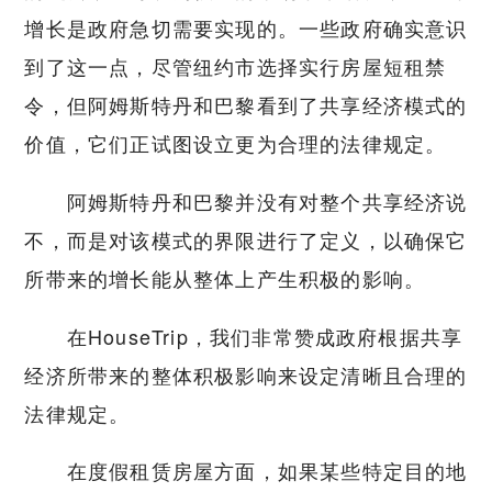
增长是政府急切需要实现的。一些政府确实意识
到了这一点，尽管纽约市选择实行房屋短租禁
令，但阿姆斯特丹和巴黎看到了共享经济模式的
价值，它们正试图设立更为合理的法律规定。
阿姆斯特丹和巴黎并没有对整个共享经济说
不，而是对该模式的界限进行了定义，以确保它
所带来的增长能从整体上产生积极的影响。
在HouseTrip，我们非常赞成政府根据共享
经济所带来的整体积极影响来设定清晰且合理的
法律规定。
在度假租赁房屋方面，如果某些特定目的地