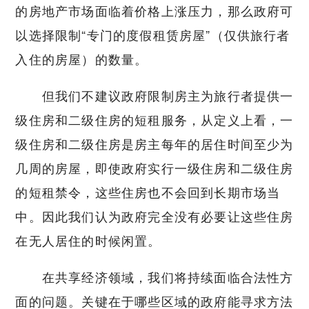
的房地产市场面临着价格上涨压力，那么政府可
以选择限制“专门的度假租赁房屋”（仅供旅行者
入住的房屋）的数量。
但我们不建议政府限制房主为旅行者提供一
级住房和二级住房的短租服务，从定义上看，一
级住房和二级住房是房主每年的居住时间至少为
几周的房屋，即使政府实行一级住房和二级住房
的短租禁令，这些住房也不会回到长期市场当
中。因此我们认为政府完全没有必要让这些住房
在无人居住的时候闲置。
在共享经济领域，我们将持续面临合法性方
面的问题。关键在于哪些区域的政府能寻求方法