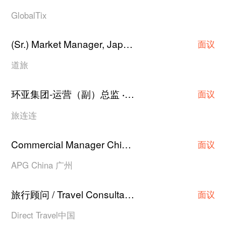
GlobalTix
(Sr.) Market Manager, Japan Hotel Contracting
·
面议
道旅
环亚集团-运营（副）总监
上海
·
面议
旅连连
Commercial Manager China
广州
·
面议
APG China 广州
旅行顾问 / Travel Consultant
上海
·
面议
Direct Travel中国