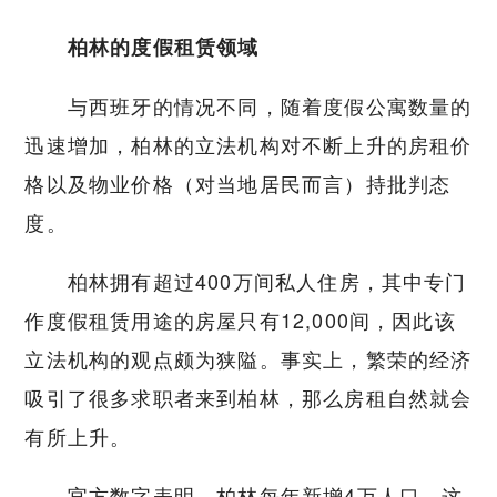
柏林的度假租赁领域
与西班牙的情况不同，随着度假公寓数量的
迅速增加，柏林的立法机构对不断上升的房租价
格以及物业价格（对当地居民而言）持批判态
度。
柏林拥有超过400万间私人住房，其中专门
作度假租赁用途的房屋只有12,000间，因此该
立法机构的观点颇为狭隘。事实上，繁荣的经济
吸引了很多求职者来到柏林，那么房租自然就会
有所上升。
官方数字表明，柏林每年新增4万人口，这