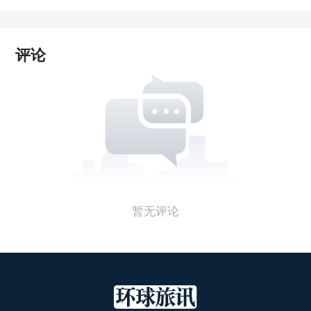
评论
暂无评论