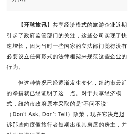
共享经济模式的旅游企业近期
【环球旅讯】
引起了政府监管部门的关注，这些公司实现了快
速增长，因为当时一些国家的立法部门觉得没有
必要设立任何形式的法律框架来规范这些企业的
行为。
但这种情况已经逐渐发生变化，纽约市最近
的举措就已经证明了这一点。对于共享经济模
式，纽约市政府原本采取的是“不问不说”
（Don't Ask, Don't Tell）政策，现在它决定起
诉那些向度假旅行者短期出租其房屋的房主，并