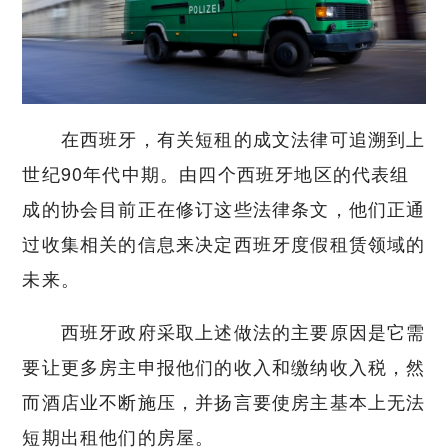
在西班牙，有关短租的成文法律可追溯到上
世纪90年代中期。由四个西班牙地区的代表组
成的协会目前正在修订这些法律条文，他们正通
过收集相关的信息来决定西班牙度假租赁领域的
未来。
西班牙政府采取上述做法的主要原因是它需
要让更多房主申报他们的收入和缴纳收入税，然
而酒店业不断施压，并扬言要使房主基本上无法
短期出租他们的房屋。