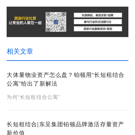
相关文章
大体量物业资产怎么盘？铂顿用“长短租结合
公寓”给出了新解法
为何“长短租结合公寓”
长短租结合|东呈集团铂顿品牌激活存量资产
新价值