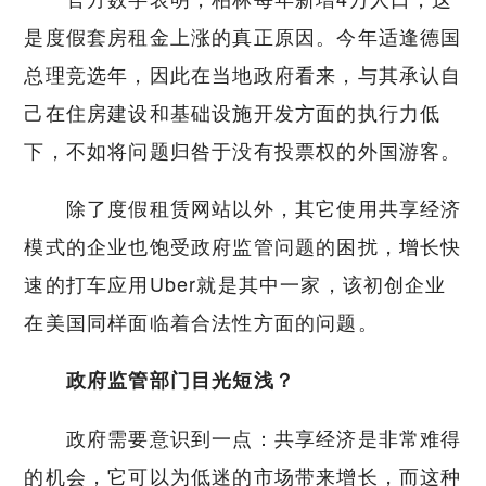
是度假套房租金上涨的真正原因。今年适逢德国
总理竞选年，因此在当地政府看来，与其承认自
己在住房建设和基础设施开发方面的执行力低
下，不如将问题归咎于没有投票权的外国游客。
除了度假租赁网站以外，其它使用共享经济
模式的企业也饱受政府监管问题的困扰，增长快
速的打车应用Uber就是其中一家，该初创企业
在美国同样面临着合法性方面的问题。
政府监管部门目光短浅？
政府需要意识到一点：共享经济是非常难得
的机会，它可以为低迷的市场带来增长，而这种