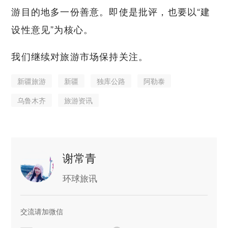
游目的地多一份善意。即使是批评，也要以“建
设性意见”为核心。
我们继续对旅游市场保持关注。
新疆旅游
新疆
独库公路
阿勒泰
乌鲁木齐
旅游资讯
谢常青
环球旅讯
交流请加微信