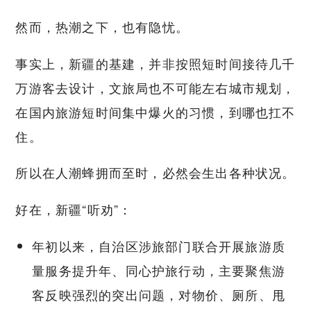
然而，热潮之下，也有隐忧。
事实上，新疆的基建，并非按照短时间接待几千
万游客去设计，文旅局也不可能左右城市规划，
在国内旅游短时间集中爆火的习惯，到哪也扛不
住。
所以在人潮蜂拥而至时，必然会生出各种状况。
好在，新疆“听劝”：
年初以来，自治区涉旅部门联合开展旅游质
量服务提升年、同心护旅行动，主要聚焦游
客反映强烈的突出问题，对物价、厕所、甩