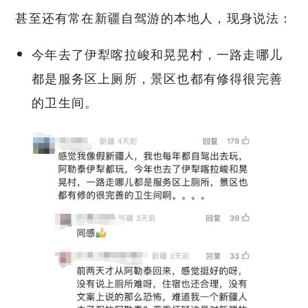
甚至还有常在新疆自驾游的本地人，现身说法：
今年去了伊犁喀拉峻和晃晃村，一路走哪儿
都是服务区上厕所，景区也都有修得很完善
的卫生间。