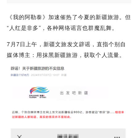
《我的阿勒泰》加速催热了今夏的新疆旅游。但
“人红是非多”，各种网络谣言也群魔乱舞。
7月7日上午，新疆文旅发文辟谣，直指个别自
媒体博主：用抹黑新疆旅游，获取个人流量。