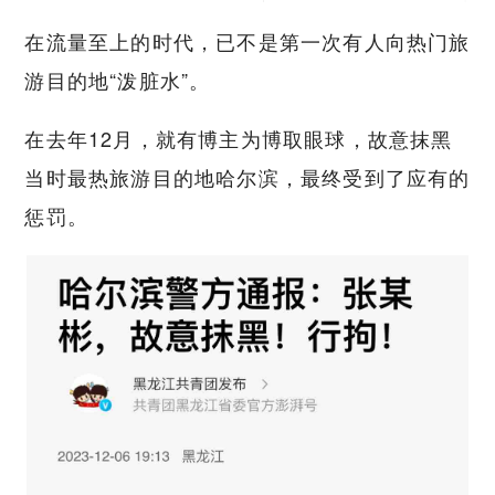
在流量至上的时代，已不是第一次有人向热门旅
游目的地“泼脏水”。
在去年12月，就有博主为博取眼球，故意抹黑
当时最热旅游目的地哈尔滨，最终受到了应有的
惩罚。