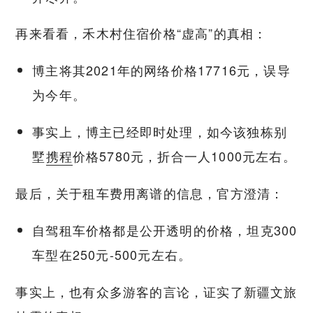
再来看看，禾木村住宿价格“虚高”的真相：
博主将其2021年的网络价格17716元，误导
为今年。
事实上，博主已经即时处理，如今该独栋别
墅
携程
价格5780元，折合一人1000元左右。
最后，关于租车费用离谱的信息，官方澄清：
自驾租车价格都是公开透明的价格，坦克300
车型在250元-500元左右。
事实上，也有众多游客的言论，证实了新疆文旅