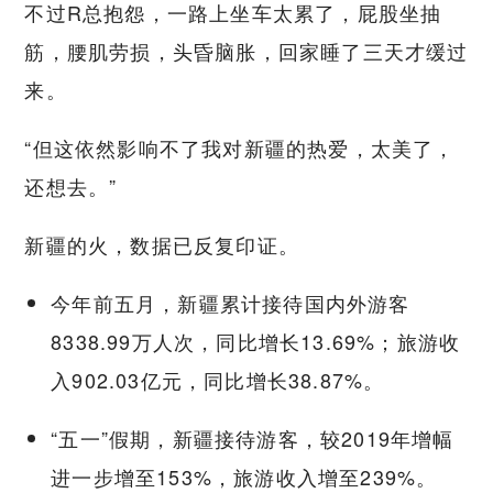
不过R总抱怨，一路上坐车太累了，屁股坐抽
筋，腰肌劳损，头昏脑胀，回家睡了三天才缓过
来。
“但这依然影响不了我对新疆的热爱，太美了，
还想去。”
新疆的火，数据已反复印证。
今年前五月，新疆累计接待国内外游客
8338.99万人次，同比增长13.69%；旅游收
入902.03亿元，同比增长38.87%。
“五一”假期，新疆接待游客，较2019年增幅
进一步增至153%，旅游收入增至239%。