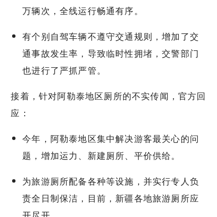
万辆次，全线运行畅通有序。
有个别自驾车辆不遵守交通规则，增加了交
通事故发生率，导致临时性拥堵，交警部门
也进行了严抓严管。
接着，针对阿勒泰地区厕所的不实传闻，官方回
应：
今年，阿勒泰地区集中解决游客最关心的问
题，增加运力、新建厕所、平价供给。
为旅游厕所配备各种等设施，并实行专人负
责全日制保洁，目前，新疆各地旅游厕所应
开尽开。