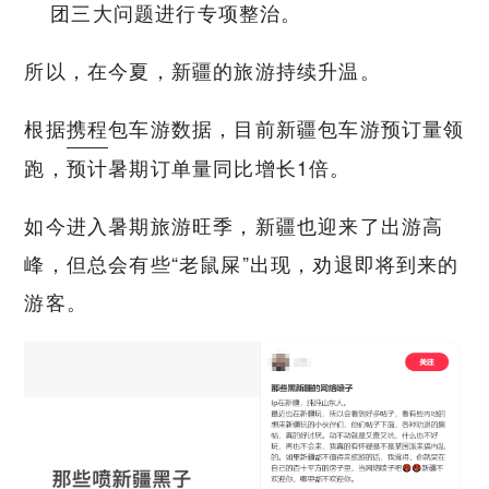
团三大问题进行专项整治。
所以，在今夏，新疆的旅游持续升温。
根据
携程
包车游数据，目前新疆包车游预订量领
跑，预计暑期订单量同比增长1倍。
如今进入暑期旅游旺季，新疆也迎来了出游高
峰，但总会有些“老鼠屎”出现，劝退即将到来的
游客。