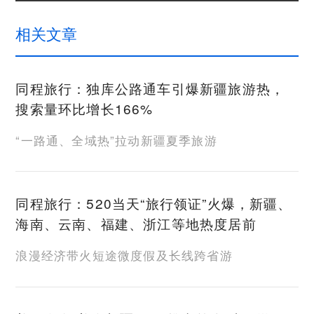
相关文章
同程旅行：独库公路通车引爆新疆旅游热，
搜索量环比增长166%
“一路通、全域热”拉动新疆夏季旅游
同程旅行：520当天“旅行领证”火爆，新疆、
海南、云南、福建、浙江等地热度居前
浪漫经济带火短途微度假及长线跨省游