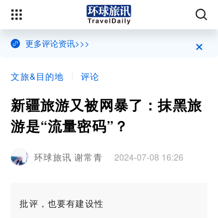
×
更多评论资讯>>>
文旅&目的地
评论
新疆旅游又被网暴了：抹黑旅
游是“流量密码”？
2024-07-08 16:26
环球旅讯 谢常青
批评，也要有建设性