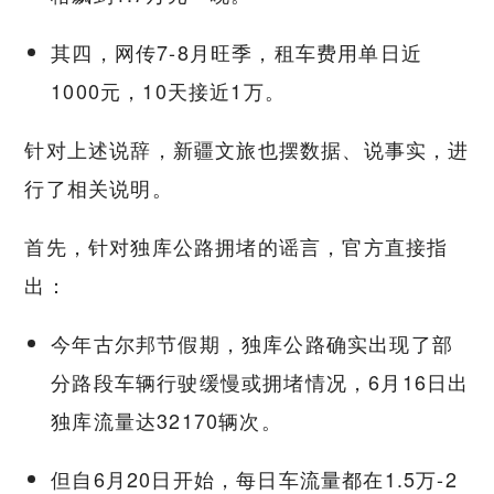
其四，网传7-8月旺季，租车费用单日近
1000元，10天接近1万。
针对上述说辞，新疆文旅也摆数据、说事实，进
行了相关说明。
首先，针对独库公路拥堵的谣言，官方直接指
出：
今年古尔邦节假期，独库公路确实出现了部
分路段车辆行驶缓慢或拥堵情况，6月16日出
独库流量达32170辆次。
但自6月20日开始，每日车流量都在1.5万-2