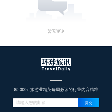
暂无评论
85,000+ 旅游业精英每周必读的行业内容精粹
提交