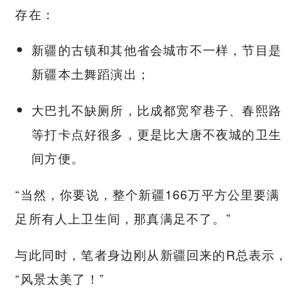
存在：
新疆的古镇和其他省会城市不一样，节目是
新疆本土舞蹈演出；
大巴扎不缺厕所，比成都宽窄巷子、春熙路
等打卡点好很多，更是比大唐不夜城的卫生
间方便。
“当然，你要说，整个新疆166万平方公里要满
足所有人上卫生间，那真满足不了。”
与此同时，笔者身边刚从新疆回来的R总表示，
“风景太美了！”