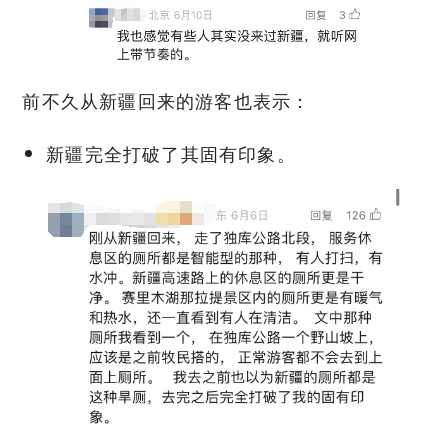
前不久从新疆回来的游客也表示：
新疆完全打破了其固有印象。