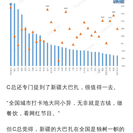
C总还专门提到了新疆大巴扎，很值得一去。
“全国城市打卡地大同小异，无非就是古镇，做
餐饮，看网红节目。”
但C总觉得，新疆的大巴扎在全国是独树一帜的