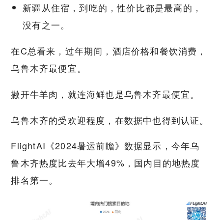
新疆从住宿，到吃的，性价比都是最高的，
没有之一。
在C总看来，过年期间，酒店价格和餐饮消费，
乌鲁木齐最便宜。
撇开牛羊肉，就连海鲜也是乌鲁木齐最便宜。
乌鲁木齐的受欢迎程度，在数据中也得到认证。
FlightAI《2024暑运前瞻》数据显示，今年乌
鲁木齐热度比去年大增49%，国内目的地热度
排名第一。