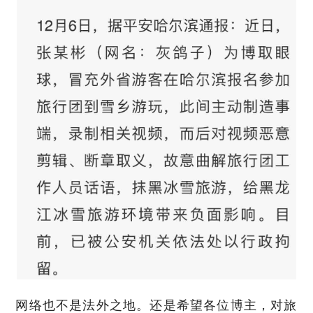
网络也不是法外之地。还是希望各位博主，对旅