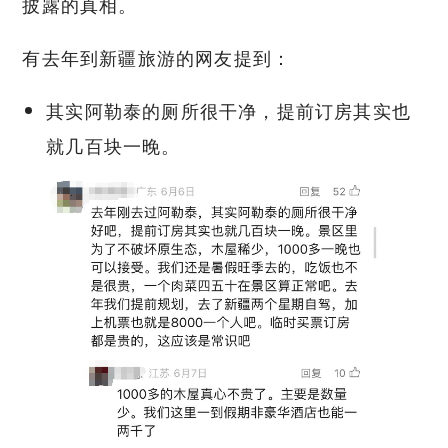
披露的真相。
有去年到新疆旅游的网友提到：
其实阿勒泰的厕所很干净，提前订房其实也
就几百块一晚。