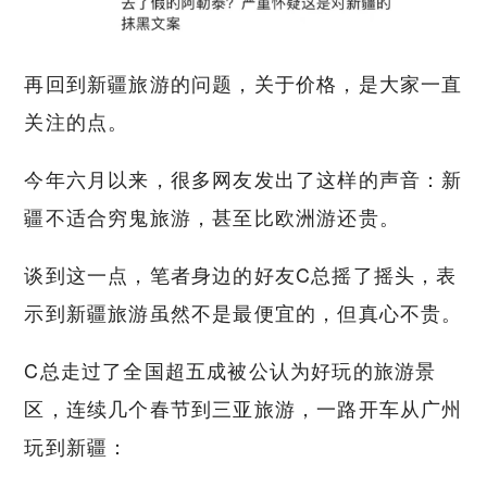
再回到新疆旅游的问题，关于价格，是大家一直
关注的点。
今年六月以来，很多网友发出了这样的声音：新
疆不适合穷鬼旅游，甚至比欧洲游还贵。
谈到这一点，笔者身边的好友C总摇了摇头，表
示到新疆旅游虽然不是最便宜的，但真心不贵。
C总走过了全国超五成被公认为好玩的旅游景
区，连续几个春节到三亚旅游，一路开车从广州
玩到新疆：