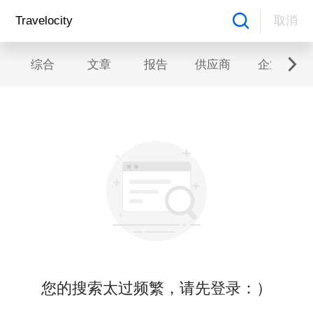
取消
综合
文章
报告
供应商
企业
您的搜索太过频繁，请先登录：）