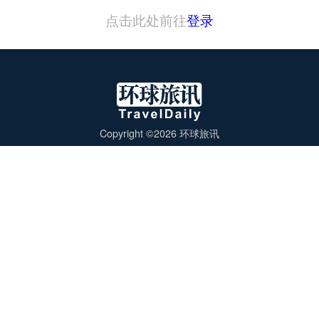
点击此处前往
登录
Copyright ©2026 环球旅讯