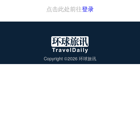
点击此处前往
登录
Copyright ©2026 环球旅讯