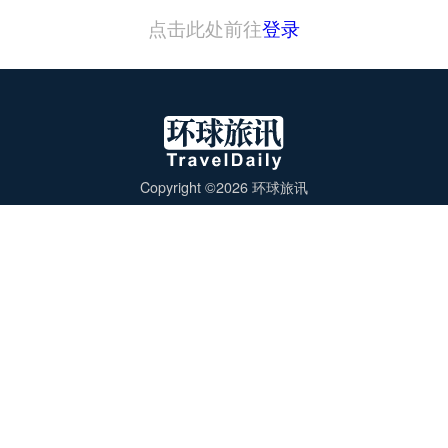
点击此处前往
登录
Copyright ©2026 环球旅讯