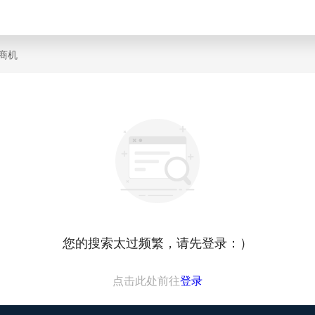
商机
您的搜索太过频繁，请先登录：）
点击此处前往
登录