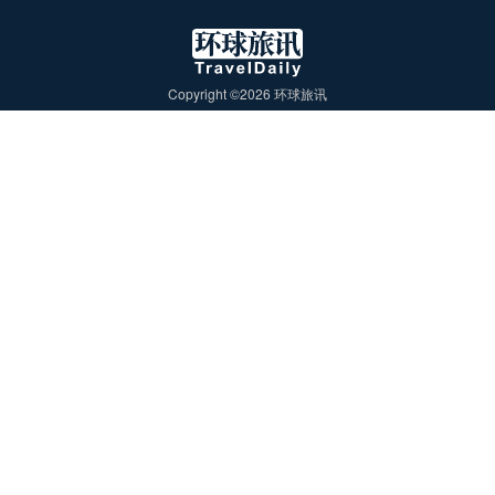
Copyright ©2026 环球旅讯