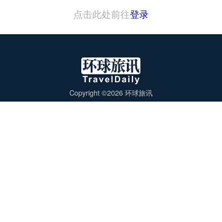
点击此处前往
登录
Copyright ©2026 环球旅讯